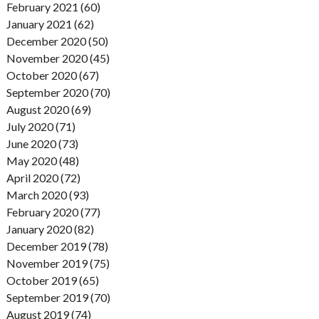
February 2021 (60)
January 2021 (62)
December 2020 (50)
November 2020 (45)
October 2020 (67)
September 2020 (70)
August 2020 (69)
July 2020 (71)
June 2020 (73)
May 2020 (48)
April 2020 (72)
March 2020 (93)
February 2020 (77)
January 2020 (82)
December 2019 (78)
November 2019 (75)
October 2019 (65)
September 2019 (70)
August 2019 (74)