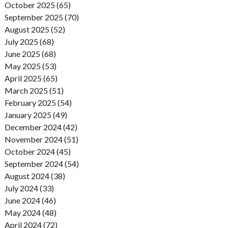
October 2025 (65)
September 2025 (70)
August 2025 (52)
July 2025 (68)
June 2025 (68)
May 2025 (53)
April 2025 (65)
March 2025 (51)
February 2025 (54)
January 2025 (49)
December 2024 (42)
November 2024 (51)
October 2024 (45)
September 2024 (54)
August 2024 (38)
July 2024 (33)
June 2024 (46)
May 2024 (48)
April 2024 (72)