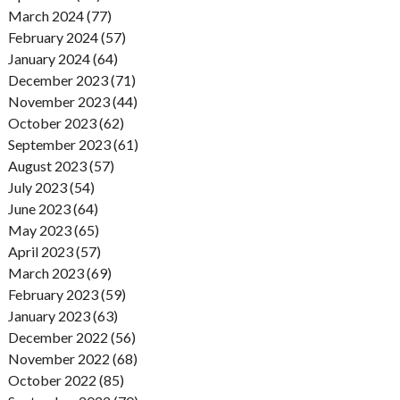
March 2024 (77)
February 2024 (57)
January 2024 (64)
December 2023 (71)
November 2023 (44)
October 2023 (62)
September 2023 (61)
August 2023 (57)
July 2023 (54)
June 2023 (64)
May 2023 (65)
April 2023 (57)
March 2023 (69)
February 2023 (59)
January 2023 (63)
December 2022 (56)
November 2022 (68)
October 2022 (85)