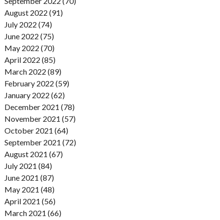
September 2022 (70)
August 2022 (91)
July 2022 (74)
June 2022 (75)
May 2022 (70)
April 2022 (85)
March 2022 (89)
February 2022 (59)
January 2022 (62)
December 2021 (78)
November 2021 (57)
October 2021 (64)
September 2021 (72)
August 2021 (67)
July 2021 (84)
June 2021 (87)
May 2021 (48)
April 2021 (56)
March 2021 (66)