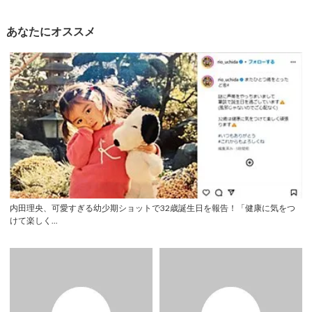
あなたにオススメ
内田理央、可愛すぎる幼少期ショットで32歳誕生日を報告！「健康に気をつ
けて楽しく...