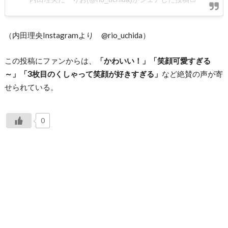
（内田理央Instagramより @rio_uchida）
この投稿にファンからは、
「かわいい！」「笑顔可愛すぎる
～」「3枚目のくしゃって笑顔が好きすぎる」
など絶賛の声が寄
せられている。
0