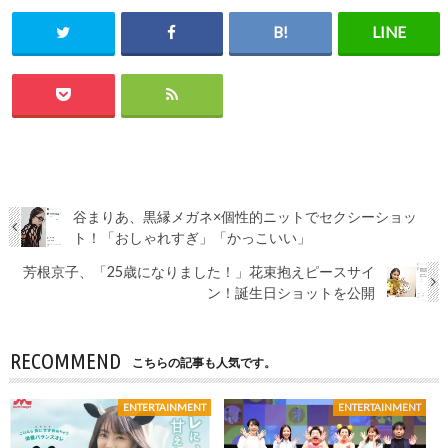
谷まりあ、黒縁メガネ×個性的ニットでセクシーショッ
ト！「おしゃれすぎ」「かっこいい」
芳根京子、「25歳になりました！」花束抱えピースサイ
ン！誕生日ショットを公開
RECOMMEND
こちらの記事も人気です。
ENTERTAINMENT
ENTERTAINMENT