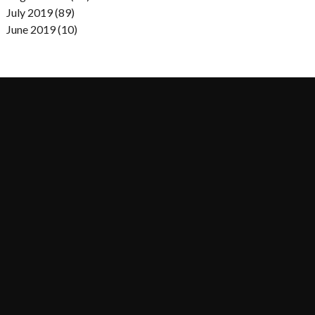
July 2019 (89)
June 2019 (10)