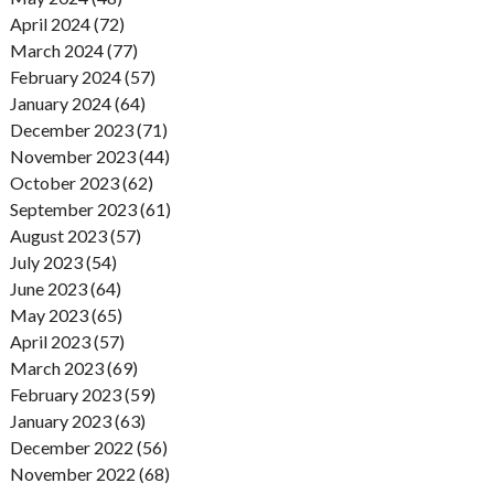
April 2024 (72)
March 2024 (77)
February 2024 (57)
January 2024 (64)
December 2023 (71)
November 2023 (44)
October 2023 (62)
September 2023 (61)
August 2023 (57)
July 2023 (54)
June 2023 (64)
May 2023 (65)
April 2023 (57)
March 2023 (69)
February 2023 (59)
January 2023 (63)
December 2022 (56)
November 2022 (68)