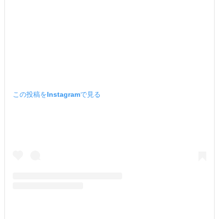
この投稿をInstagramで見る