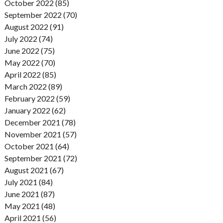
October 2022 (85)
September 2022 (70)
August 2022 (91)
July 2022 (74)
June 2022 (75)
May 2022 (70)
April 2022 (85)
March 2022 (89)
February 2022 (59)
January 2022 (62)
December 2021 (78)
November 2021 (57)
October 2021 (64)
September 2021 (72)
August 2021 (67)
July 2021 (84)
June 2021 (87)
May 2021 (48)
April 2021 (56)