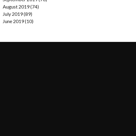
August 2019 (74)
July 2019 (89)
June 2019 (10)