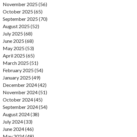
November 2025 (56)
October 2025 (65)
September 2025 (70)
August 2025 (52)
July 2025 (68)
June 2025 (68)
May 2025 (53)
April 2025 (65)
March 2025 (51)
February 2025 (54)
January 2025 (49)
December 2024 (42)
November 2024 (51)
October 2024 (45)
September 2024 (54)
August 2024 (38)
July 2024 (33)
June 2024 (46)
May 2024 (48)