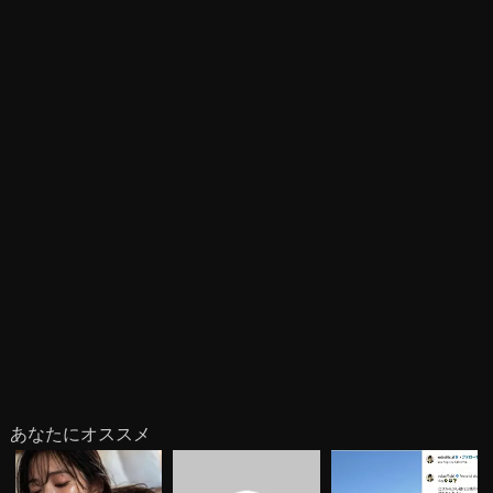
あなたにオススメ