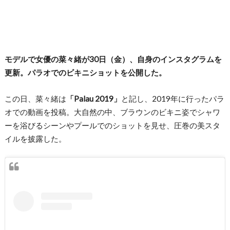
モデルで女優の菜々緒が30日（金）、自身のインスタグラムを
更新。パラオでのビキニショットを公開した。
この日、菜々緒は
「Palau 2019」
と記し、2019年に行ったパラ
オでの動画を投稿。大自然の中、ブラウンのビキニ姿でシャワ
ーを浴びるシーンやプールでのショットを見せ、圧巻の美スタ
イルを披露した。