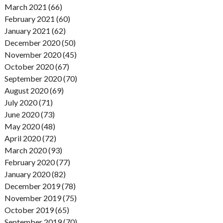
March 2021 (66)
February 2021 (60)
January 2021 (62)
December 2020 (50)
November 2020 (45)
October 2020 (67)
September 2020 (70)
August 2020 (69)
July 2020 (71)
June 2020 (73)
May 2020 (48)
April 2020 (72)
March 2020 (93)
February 2020 (77)
January 2020 (82)
December 2019 (78)
November 2019 (75)
October 2019 (65)
September 2019 (70)