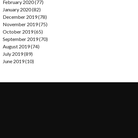
February 2020 (77)
January 2020 (82)
December 2019 (78)
November 2019 (75)
October 2019 (65)
September 2019 (70)
August 2019 (74)
July 2019 (89)
June 2019 (10)