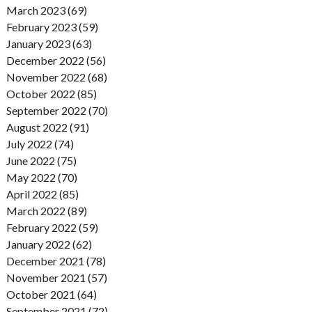
March 2023 (69)
February 2023 (59)
January 2023 (63)
December 2022 (56)
November 2022 (68)
October 2022 (85)
September 2022 (70)
August 2022 (91)
July 2022 (74)
June 2022 (75)
May 2022 (70)
April 2022 (85)
March 2022 (89)
February 2022 (59)
January 2022 (62)
December 2021 (78)
November 2021 (57)
October 2021 (64)
September 2021 (72)