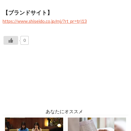
【ブランドサイト】
https://www.shiseido.co.jp/mj/?rt_pr=trj13
0
あなたにオススメ