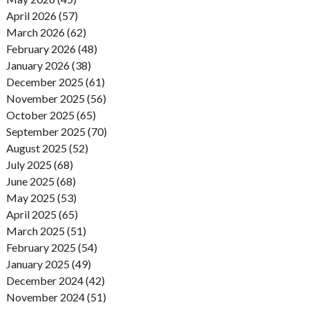
April 2026 (57)
March 2026 (62)
February 2026 (48)
January 2026 (38)
December 2025 (61)
November 2025 (56)
October 2025 (65)
September 2025 (70)
August 2025 (52)
July 2025 (68)
June 2025 (68)
May 2025 (53)
April 2025 (65)
March 2025 (51)
February 2025 (54)
January 2025 (49)
December 2024 (42)
November 2024 (51)