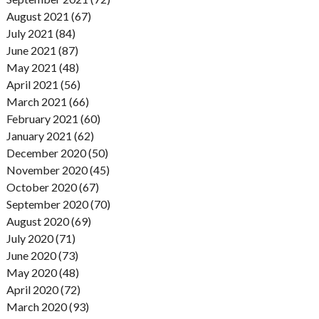
August 2021 (67)
July 2021 (84)
June 2021 (87)
May 2021 (48)
April 2021 (56)
March 2021 (66)
February 2021 (60)
January 2021 (62)
December 2020 (50)
November 2020 (45)
October 2020 (67)
September 2020 (70)
August 2020 (69)
July 2020 (71)
June 2020 (73)
May 2020 (48)
April 2020 (72)
March 2020 (93)