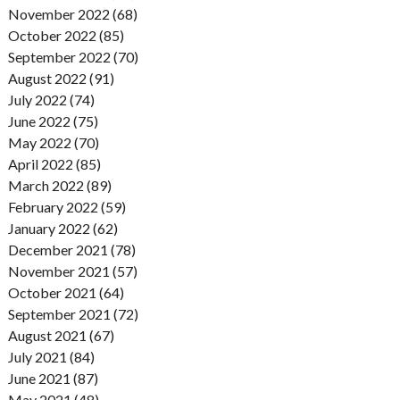
November 2022 (68)
October 2022 (85)
September 2022 (70)
August 2022 (91)
July 2022 (74)
June 2022 (75)
May 2022 (70)
April 2022 (85)
March 2022 (89)
February 2022 (59)
January 2022 (62)
December 2021 (78)
November 2021 (57)
October 2021 (64)
September 2021 (72)
August 2021 (67)
July 2021 (84)
June 2021 (87)
May 2021 (48)