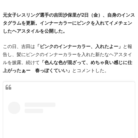
元女子レスリング選手の吉田沙保里が2日（金）、自身のインス
タグラムを更新。インナーカラーにピンクを入れてイメチェン
したヘアスタイルを公開した。
この日、吉田は
「ピンクのインナーカラー、入れたよー」
と報
告し、髪にピンクのインナーカラーを入れた新たなヘアスタイ
ルを披露。続けて
「色んな色が混ざって、めちゃ良い感じに仕
上がったぁー 春っぽくていい」
とコメントした。