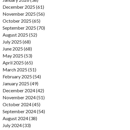
December 2025 (61)
November 2025 (56)
October 2025 (65)
September 2025 (70)
August 2025 (52)
July 2025 (68)
June 2025 (68)
May 2025 (53)
April 2025 (65)
March 2025 (51)
February 2025 (54)
January 2025 (49)
December 2024 (42)
November 2024 (51)
October 2024 (45)
September 2024 (54)
August 2024 (38)
July 2024 (33)