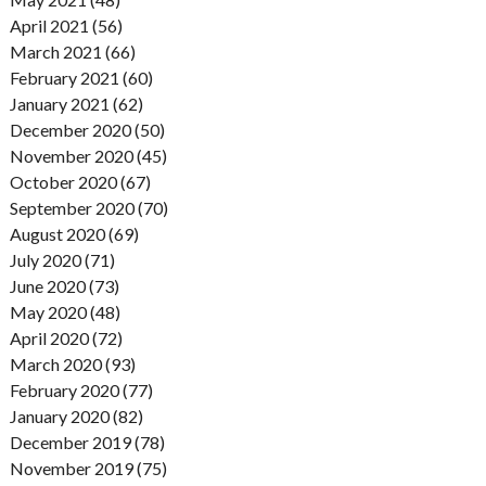
April 2021 (56)
March 2021 (66)
February 2021 (60)
January 2021 (62)
December 2020 (50)
November 2020 (45)
October 2020 (67)
September 2020 (70)
August 2020 (69)
July 2020 (71)
June 2020 (73)
May 2020 (48)
April 2020 (72)
March 2020 (93)
February 2020 (77)
January 2020 (82)
December 2019 (78)
November 2019 (75)