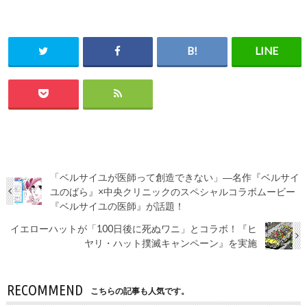
「ベルサイユが医師って創造できない」―名作『ベルサイ
ユのばら』×中央クリニックのスペシャルコラボムービー
『ベルサイユの医師』が話題！
イエローハットが「100日後に死ぬワニ」とコラボ！『ヒ
ヤリ・ハット撲滅キャンペーン』を実施
RECOMMEND
こちらの記事も人気です。