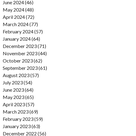
June 2024 (46)
May 2024 (48)
April 2024 (72)
March 2024 (77)
February 2024 (57)
January 2024 (64)
December 2023 (71)
November 2023 (44)
October 2023 (62)
September 2023 (61)
August 2023 (57)
July 2023 (54)
June 2023 (64)
May 2023 (65)
April 2023 (57)
March 2023 (69)
February 2023 (59)
January 2023 (63)
December 2022 (56)