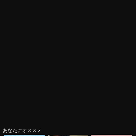
あなたにオススメ