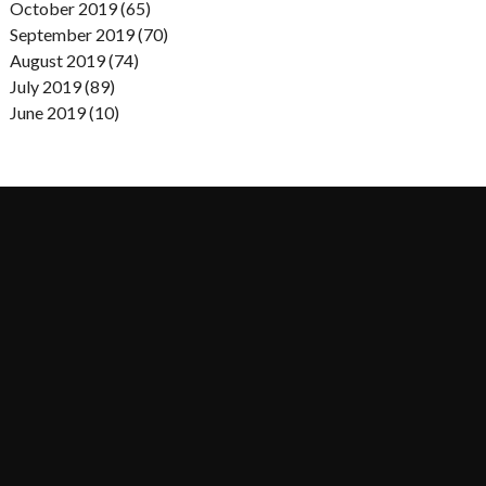
October 2019 (65)
September 2019 (70)
August 2019 (74)
July 2019 (89)
June 2019 (10)