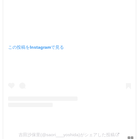
この投稿をInstagramで見る
吉田沙保里(@saori___yoshida)がシェアした投稿