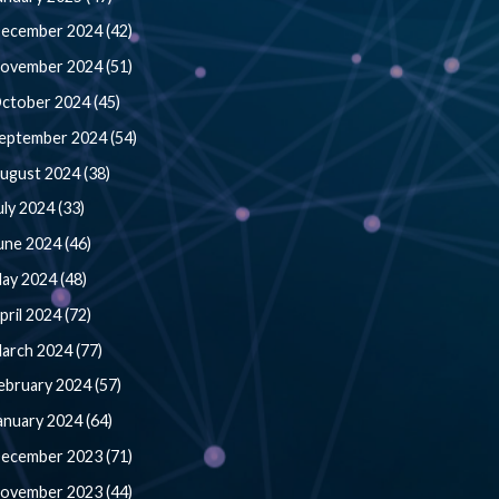
ecember 2024 (42)
ovember 2024 (51)
ctober 2024 (45)
eptember 2024 (54)
ugust 2024 (38)
uly 2024 (33)
une 2024 (46)
ay 2024 (48)
pril 2024 (72)
arch 2024 (77)
ebruary 2024 (57)
anuary 2024 (64)
ecember 2023 (71)
ovember 2023 (44)