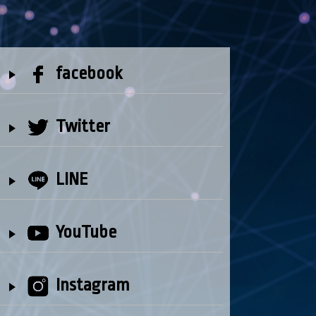
facebook
Twitter
LINE
YouTube
Instagram