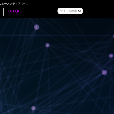
ニュースメディアです。
OTHER