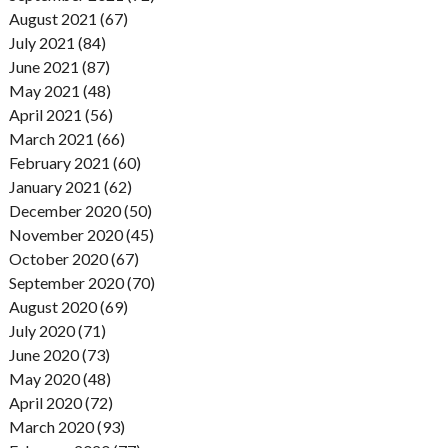
August 2021 (67)
July 2021 (84)
June 2021 (87)
May 2021 (48)
April 2021 (56)
March 2021 (66)
February 2021 (60)
January 2021 (62)
December 2020 (50)
November 2020 (45)
October 2020 (67)
September 2020 (70)
August 2020 (69)
July 2020 (71)
June 2020 (73)
May 2020 (48)
April 2020 (72)
March 2020 (93)