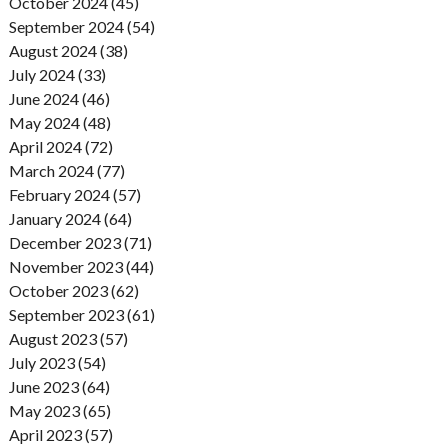
October 2024 (45)
September 2024 (54)
August 2024 (38)
July 2024 (33)
June 2024 (46)
May 2024 (48)
April 2024 (72)
March 2024 (77)
February 2024 (57)
January 2024 (64)
December 2023 (71)
November 2023 (44)
October 2023 (62)
September 2023 (61)
August 2023 (57)
July 2023 (54)
June 2023 (64)
May 2023 (65)
April 2023 (57)