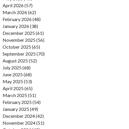
April 2026 (57)
March 2026 (62)
February 2026 (48)
January 2026 (38)
December 2025 (61)
November 2025 (56)
October 2025 (65)
September 2025 (70)
August 2025 (52)
July 2025 (68)
June 2025 (68)
May 2025 (53)
April 2025 (65)
March 2025 (51)
February 2025 (54)
January 2025 (49)
December 2024 (42)
November 2024 (51)