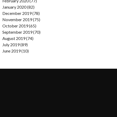
February 2020 (77)
January 2020 (82)
December 2019 (78)
November 2019 (75)
October 2019 (65)
September 2019 (70)
August 2019 (74)
July 2019 (89)
June 2019 (10)