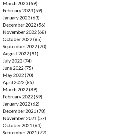
March 2023 (69)
February 2023 (59)
January 2023 (63)
December 2022 (56)
November 2022 (68)
October 2022 (85)
September 2022 (70)
August 2022 (91)
July 2022 (74)
June 2022 (75)
May 2022 (70)
April 2022 (85)
March 2022 (89)
February 2022 (59)
January 2022 (62)
December 2021 (78)
November 2021 (57)
October 2021 (64)
September 2021 (72)