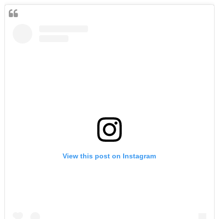
View this post on Instagram