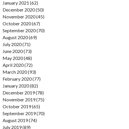
January 2021 (62)
December 2020 (50)
November 2020 (45)
October 2020 (67)
September 2020 (70)
August 2020 (69)
July 2020 (71)
June 2020 (73)
May 2020 (48)
April 2020 (72)
March 2020 (93)
February 2020 (77)
January 2020 (82)
December 2019 (78)
November 2019 (75)
October 2019 (65)
September 2019 (70)
August 2019 (74)
July 2019 (89)