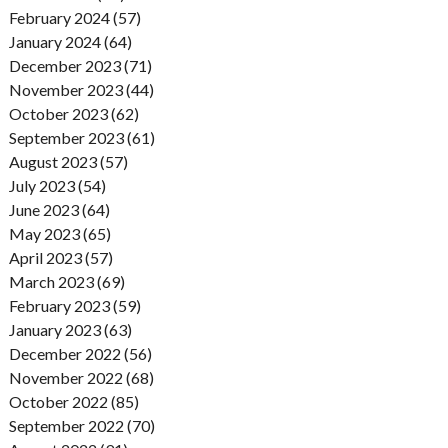
February 2024 (57)
January 2024 (64)
December 2023 (71)
November 2023 (44)
October 2023 (62)
September 2023 (61)
August 2023 (57)
July 2023 (54)
June 2023 (64)
May 2023 (65)
April 2023 (57)
March 2023 (69)
February 2023 (59)
January 2023 (63)
December 2022 (56)
November 2022 (68)
October 2022 (85)
September 2022 (70)