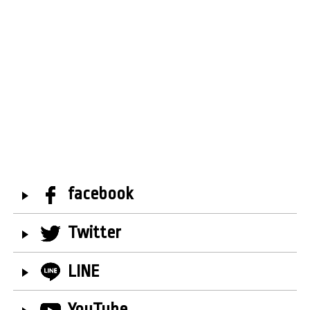
facebook
Twitter
LINE
YouTube