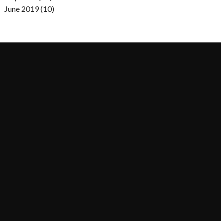
June 2019 (10)