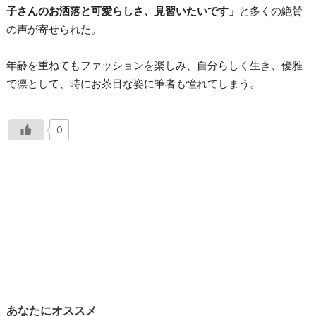
子さんのお洒落と可愛らしさ、見習いたいです」
と多くの絶賛
の声が寄せられた。
年齢を重ねてもファッションを楽しみ、自分らしく生き、優雅
で凛として、時にお茶目な姿に筆者も憧れてしまう。
0
あなたにオススメ