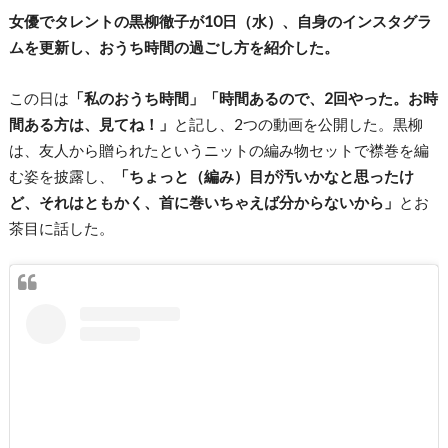
女優でタレントの黒柳徹子が10日（水）、自身のインスタグラ
ムを更新し、おうち時間の過ごし方を紹介した。
この日は
「私のおうち時間」「時間あるので、2回やった。お時
間ある方は、見てね！」
と記し、2つの動画を公開した。黒柳
は、友人から贈られたというニットの編み物セットで襟巻を編
む姿を披露し、
「ちょっと（編み）目が汚いかなと思ったけ
ど、それはともかく、首に巻いちゃえば分からないから」
とお
茶目に話した。