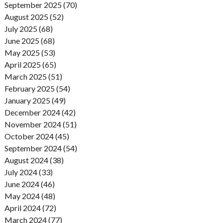
September 2025 (70)
August 2025 (52)
July 2025 (68)
June 2025 (68)
May 2025 (53)
April 2025 (65)
March 2025 (51)
February 2025 (54)
January 2025 (49)
December 2024 (42)
November 2024 (51)
October 2024 (45)
September 2024 (54)
August 2024 (38)
July 2024 (33)
June 2024 (46)
May 2024 (48)
April 2024 (72)
March 2024 (77)