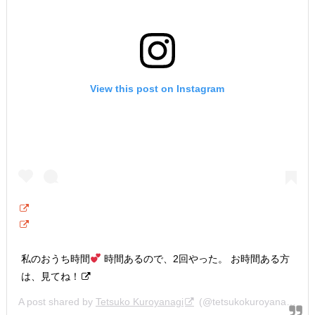
View this post on Instagram
私のおうち時間
時間あるので、2回やった。 お時間ある方
は、見てね！
A post shared by
Tetsuko Kuroyanagi
(@tetsukokuroyanagi) on