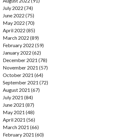
August 2022 (91)
July 2022 (74)
June 2022 (75)
May 2022 (70)
April 2022 (85)
March 2022 (89)
February 2022 (59)
January 2022 (62)
December 2021 (78)
November 2021 (57)
October 2021 (64)
September 2021 (72)
August 2021 (67)
July 2021 (84)
June 2021 (87)
May 2021 (48)
April 2021 (56)
March 2021 (66)
February 2021 (60)