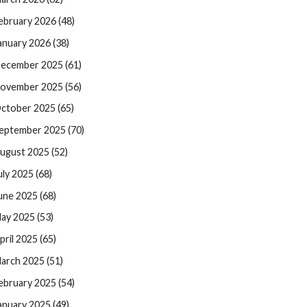
ebruary 2026 (48)
anuary 2026 (38)
ecember 2025 (61)
ovember 2025 (56)
ctober 2025 (65)
eptember 2025 (70)
ugust 2025 (52)
uly 2025 (68)
une 2025 (68)
ay 2025 (53)
pril 2025 (65)
arch 2025 (51)
ebruary 2025 (54)
anuary 2025 (49)