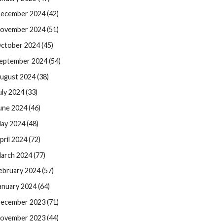
ecember 2024 (42)
ovember 2024 (51)
ctober 2024 (45)
eptember 2024 (54)
ugust 2024 (38)
uly 2024 (33)
une 2024 (46)
ay 2024 (48)
pril 2024 (72)
arch 2024 (77)
ebruary 2024 (57)
anuary 2024 (64)
ecember 2023 (71)
ovember 2023 (44)