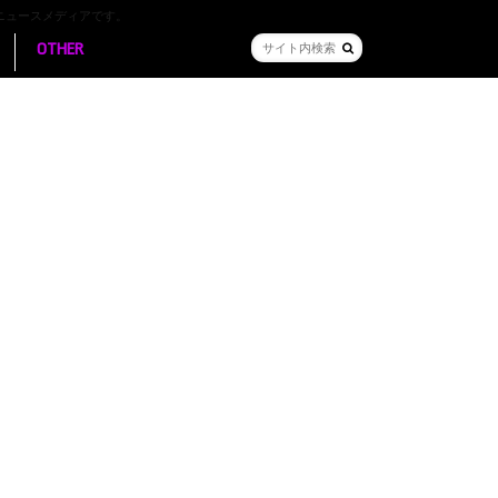
ニュースメディアです。
OTHER