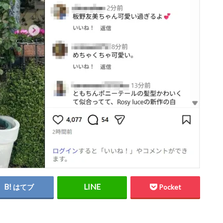
はてブ
Pocket