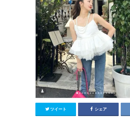
ツイート
シェア