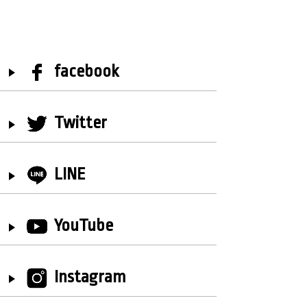
facebook
Twitter
LINE
YouTube
Instagram