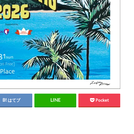
はてブ
Pocket