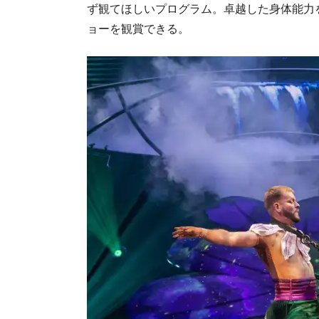
ず観てほしいプログラム。卓越した身体能力
ョーを観賞できる。