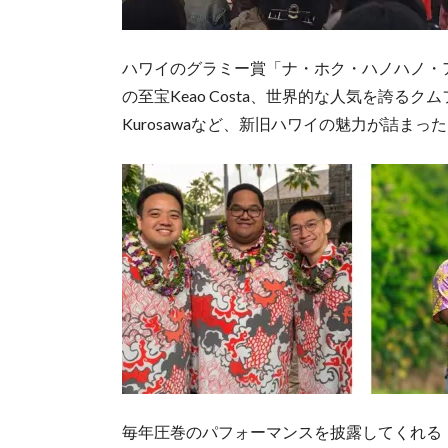
ハワイのグラミー賞「ナ・ホク・ハノハノ・ア
の至宝Keao Costa、世界的な人気を誇るクムフラM
Kurosawaなど、新旧ハワイの魅力が詰ま
毎年圧巻のパフォーマンスを披露してくれる