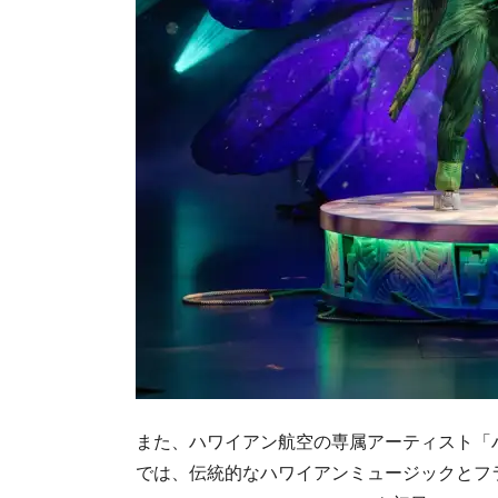
また、ハワイアン航空の専属アーティスト「
では、伝統的なハワイアンミュージックとフラを