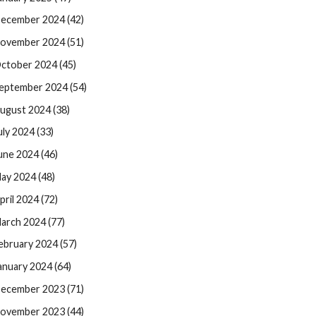
ecember 2024 (42)
ovember 2024 (51)
ctober 2024 (45)
eptember 2024 (54)
ugust 2024 (38)
uly 2024 (33)
une 2024 (46)
ay 2024 (48)
pril 2024 (72)
arch 2024 (77)
ebruary 2024 (57)
anuary 2024 (64)
ecember 2023 (71)
ovember 2023 (44)