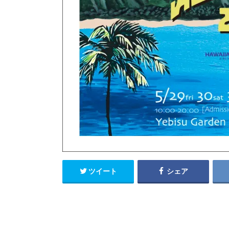
ツイート
シェア