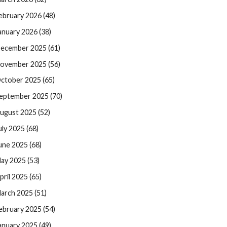
ebruary 2026 (48)
anuary 2026 (38)
ecember 2025 (61)
ovember 2025 (56)
ctober 2025 (65)
eptember 2025 (70)
ugust 2025 (52)
uly 2025 (68)
une 2025 (68)
ay 2025 (53)
pril 2025 (65)
arch 2025 (51)
ebruary 2025 (54)
anuary 2025 (49)