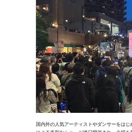
国内外の人気アーティストやダンサーをはじ