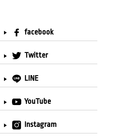
facebook
Twitter
LINE
YouTube
Instagram