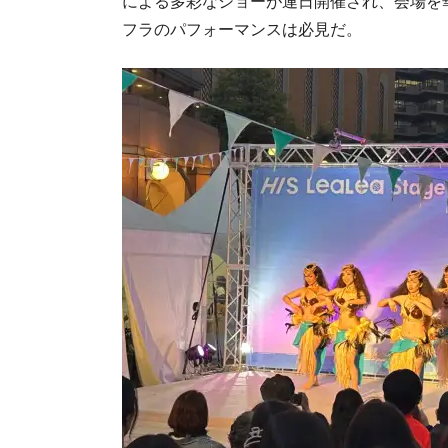
による多彩なショーが連日開催され、会場を
フラのパフォーマンスは必見だ。