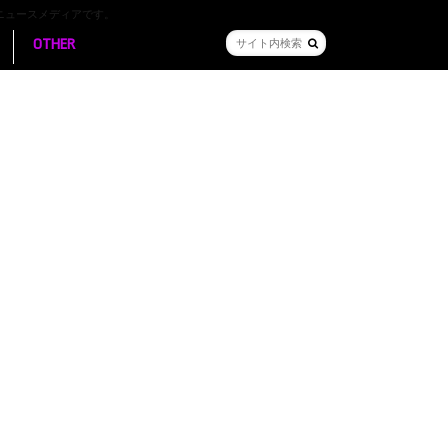
ニュースメディアです。
OTHER