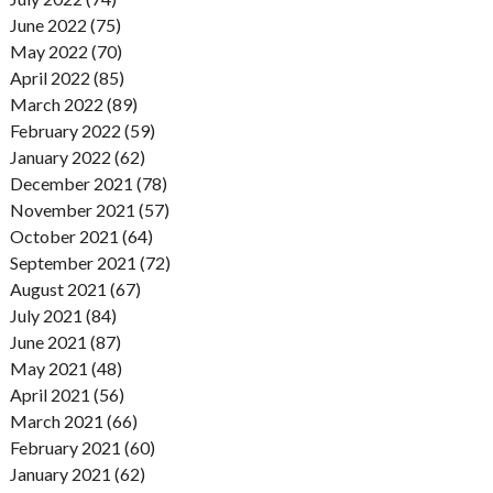
June 2022 (75)
May 2022 (70)
April 2022 (85)
March 2022 (89)
February 2022 (59)
January 2022 (62)
December 2021 (78)
November 2021 (57)
October 2021 (64)
September 2021 (72)
August 2021 (67)
July 2021 (84)
June 2021 (87)
May 2021 (48)
April 2021 (56)
March 2021 (66)
February 2021 (60)
January 2021 (62)