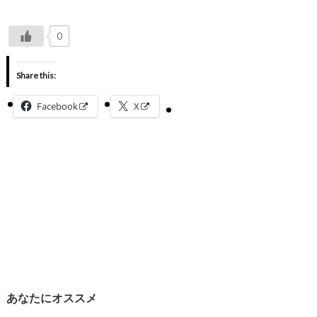
0
Share this:
Facebook
X
あなたにオススメ