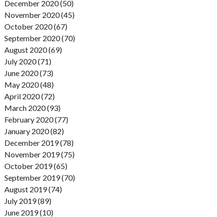
December 2020 (50)
November 2020 (45)
October 2020 (67)
September 2020 (70)
August 2020 (69)
July 2020 (71)
June 2020 (73)
May 2020 (48)
April 2020 (72)
March 2020 (93)
February 2020 (77)
January 2020 (82)
December 2019 (78)
November 2019 (75)
October 2019 (65)
September 2019 (70)
August 2019 (74)
July 2019 (89)
June 2019 (10)