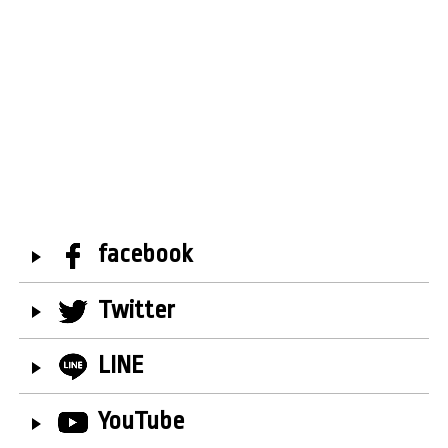
facebook
Twitter
LINE
YouTube