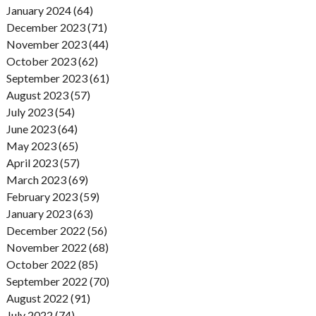
January 2024 (64)
December 2023 (71)
November 2023 (44)
October 2023 (62)
September 2023 (61)
August 2023 (57)
July 2023 (54)
June 2023 (64)
May 2023 (65)
April 2023 (57)
March 2023 (69)
February 2023 (59)
January 2023 (63)
December 2022 (56)
November 2022 (68)
October 2022 (85)
September 2022 (70)
August 2022 (91)
July 2022 (74)