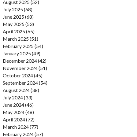
August 2025 (52)
July 2025 (68)
June 2025 (68)
May 2025 (53)
April 2025 (65)
March 2025 (51)
February 2025 (54)
January 2025 (49)
December 2024 (42)
November 2024 (51)
October 2024 (45)
September 2024 (54)
August 2024 (38)
July 2024 (33)
June 2024 (46)
May 2024 (48)
April 2024 (72)
March 2024 (77)
February 2024 (57)