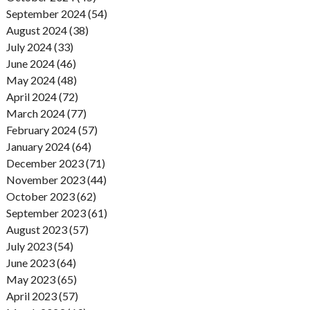
September 2024 (54)
August 2024 (38)
July 2024 (33)
June 2024 (46)
May 2024 (48)
April 2024 (72)
March 2024 (77)
February 2024 (57)
January 2024 (64)
December 2023 (71)
November 2023 (44)
October 2023 (62)
September 2023 (61)
August 2023 (57)
July 2023 (54)
June 2023 (64)
May 2023 (65)
April 2023 (57)