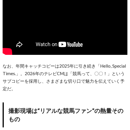
なお、年間キャッチコピーは2025年に引き続き「Hello, Special
Times.」。2026年のテレビCMは「競馬って、〇〇！」という
サブコピーを採用し、さまざまな切り口で魅力を伝えていく予
定だ。
撮影現場は“リアルな競馬ファン”の熱量その
もの