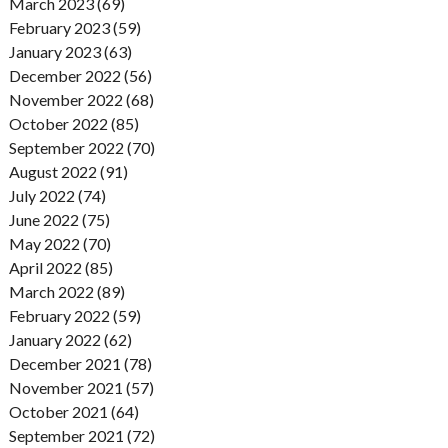
March 2023 (69)
February 2023 (59)
January 2023 (63)
December 2022 (56)
November 2022 (68)
October 2022 (85)
September 2022 (70)
August 2022 (91)
July 2022 (74)
June 2022 (75)
May 2022 (70)
April 2022 (85)
March 2022 (89)
February 2022 (59)
January 2022 (62)
December 2021 (78)
November 2021 (57)
October 2021 (64)
September 2021 (72)