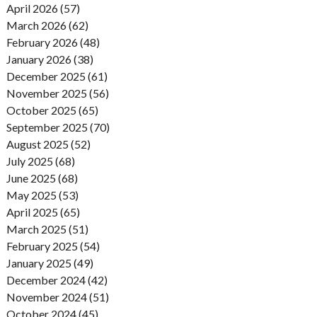
April 2026 (57)
March 2026 (62)
February 2026 (48)
January 2026 (38)
December 2025 (61)
November 2025 (56)
October 2025 (65)
September 2025 (70)
August 2025 (52)
July 2025 (68)
June 2025 (68)
May 2025 (53)
April 2025 (65)
March 2025 (51)
February 2025 (54)
January 2025 (49)
December 2024 (42)
November 2024 (51)
October 2024 (45)