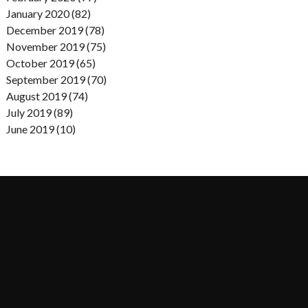
January 2020 (82)
December 2019 (78)
November 2019 (75)
October 2019 (65)
September 2019 (70)
August 2019 (74)
July 2019 (89)
June 2019 (10)