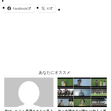
Facebook
X
あなたにオススメ