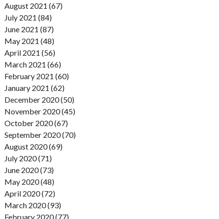
August 2021 (67)
July 2021 (84)
June 2021 (87)
May 2021 (48)
April 2021 (56)
March 2021 (66)
February 2021 (60)
January 2021 (62)
December 2020 (50)
November 2020 (45)
October 2020 (67)
September 2020 (70)
August 2020 (69)
July 2020 (71)
June 2020 (73)
May 2020 (48)
April 2020 (72)
March 2020 (93)
February 2020 (77)