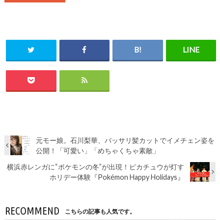
元モー娘。石川梨華、バッサリ髪カットでイメチェン姿を
公開！「可愛い」「めちゃくちゃ素敵」
横浜赤レンガに“ポケモンの冬”が出現！ピカチュウが灯す
ホリデー体験『Pokémon Happy Holidays』
RECOMMEND
こちらの記事も人気です。