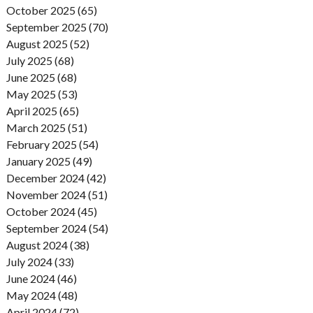
October 2025 (65)
September 2025 (70)
August 2025 (52)
July 2025 (68)
June 2025 (68)
May 2025 (53)
April 2025 (65)
March 2025 (51)
February 2025 (54)
January 2025 (49)
December 2024 (42)
November 2024 (51)
October 2024 (45)
September 2024 (54)
August 2024 (38)
July 2024 (33)
June 2024 (46)
May 2024 (48)
April 2024 (72)