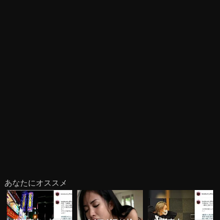
あなたにオススメ