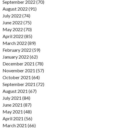
September 2022 (70)
August 2022 (91)
July 2022 (74)
June 2022 (75)
May 2022 (70)
April 2022 (85)
March 2022 (89)
February 2022 (59)
January 2022 (62)
December 2021 (78)
November 2021 (57)
October 2021 (64)
September 2021 (72)
August 2021 (67)
July 2021 (84)
June 2021 (87)
May 2021 (48)
April 2021 (56)
March 2021 (66)