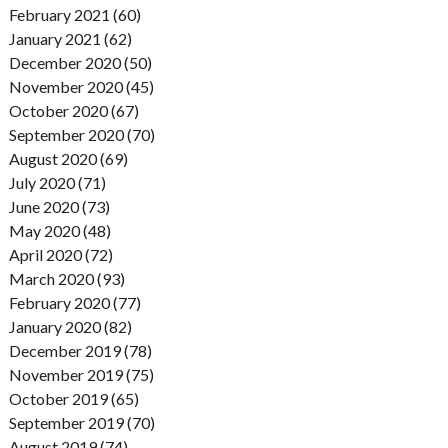
February 2021 (60)
January 2021 (62)
December 2020 (50)
November 2020 (45)
October 2020 (67)
September 2020 (70)
August 2020 (69)
July 2020 (71)
June 2020 (73)
May 2020 (48)
April 2020 (72)
March 2020 (93)
February 2020 (77)
January 2020 (82)
December 2019 (78)
November 2019 (75)
October 2019 (65)
September 2019 (70)
August 2019 (74)