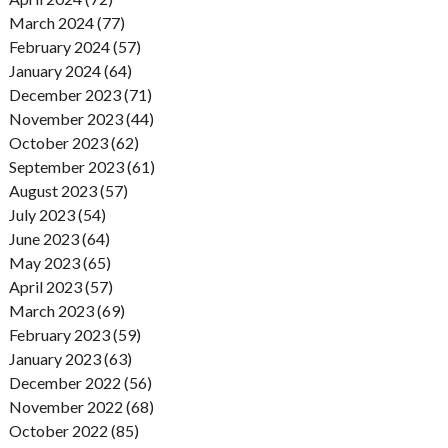
March 2024 (77)
February 2024 (57)
January 2024 (64)
December 2023 (71)
November 2023 (44)
October 2023 (62)
September 2023 (61)
August 2023 (57)
July 2023 (54)
June 2023 (64)
May 2023 (65)
April 2023 (57)
March 2023 (69)
February 2023 (59)
January 2023 (63)
December 2022 (56)
November 2022 (68)
October 2022 (85)