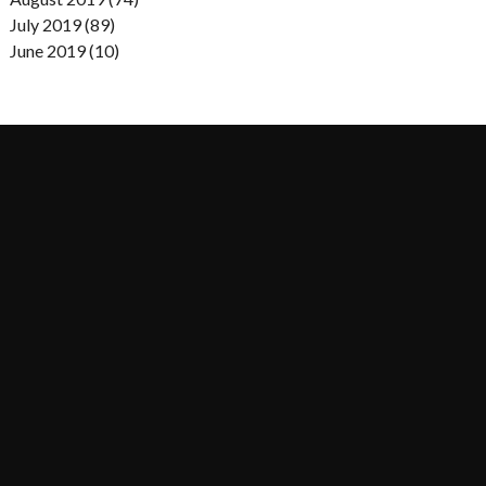
July 2019 (89)
June 2019 (10)