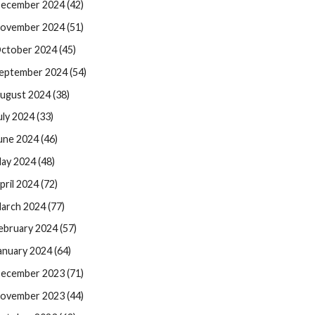
ecember 2024 (42)
ovember 2024 (51)
ctober 2024 (45)
eptember 2024 (54)
ugust 2024 (38)
uly 2024 (33)
une 2024 (46)
ay 2024 (48)
pril 2024 (72)
arch 2024 (77)
ebruary 2024 (57)
anuary 2024 (64)
ecember 2023 (71)
ovember 2023 (44)