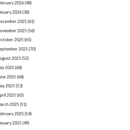
ebruary 2026 (48)
anuary 2026 (38)
ecember 2025 (61)
ovember 2025 (56)
ctober 2025 (65)
eptember 2025 (70)
ugust 2025 (52)
uly 2025 (68)
une 2025 (68)
ay 2025 (53)
pril 2025 (65)
arch 2025 (51)
ebruary 2025 (54)
anuary 2025 (49)