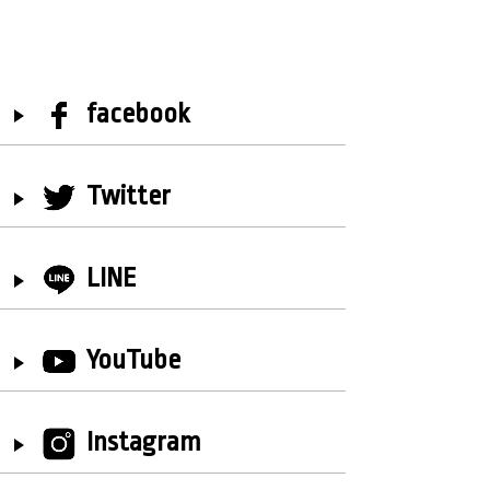
facebook
Twitter
LINE
YouTube
Instagram