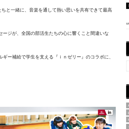
たちと一緒に、音楽を通して熱い思いを共有できて最高
u
セージが、全国の部活生たちの心に響くこと間違いな
ルギー補給で学生を支える『ｉｎゼリー』のコラボに、