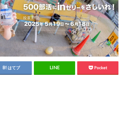
はてブ
Pocket