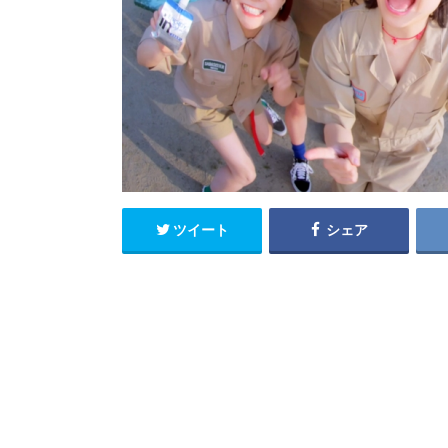
ツイート
シェア