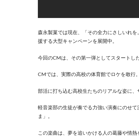
森永製菓では現在、「その全力にさしいれを
援する大型キャンペーンを展開中。
今回のCMは、その第一弾としてスタートし
CMでは、実際の高校の体育館でロケを敢行
部活に打ち込む高校生たちのリアルな姿に、
軽音楽部の生徒が奏でる力強い演奏にのせて
ま」。
この楽曲は、夢を追いかける人の葛藤や情熱