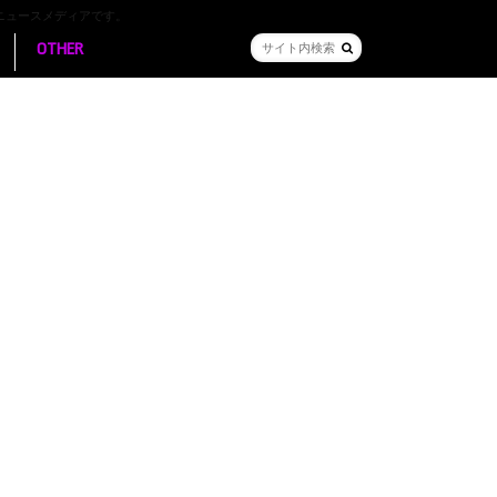
ニュースメディアです。
OTHER