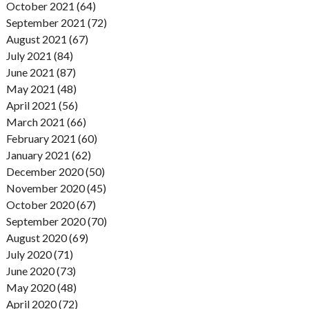
October 2021 (64)
September 2021 (72)
August 2021 (67)
July 2021 (84)
June 2021 (87)
May 2021 (48)
April 2021 (56)
March 2021 (66)
February 2021 (60)
January 2021 (62)
December 2020 (50)
November 2020 (45)
October 2020 (67)
September 2020 (70)
August 2020 (69)
July 2020 (71)
June 2020 (73)
May 2020 (48)
April 2020 (72)