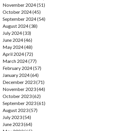
November 2024 (51)
October 2024 (45)
September 2024 (54)
August 2024 (38)
July 2024 (33)
June 2024 (46)
May 2024 (48)
April 2024 (72)
March 2024 (77)
February 2024 (57)
January 2024 (64)
December 2023 (71)
November 2023 (44)
October 2023 (62)
September 2023 (61)
August 2023 (57)
July 2023 (54)
June 2023 (64)