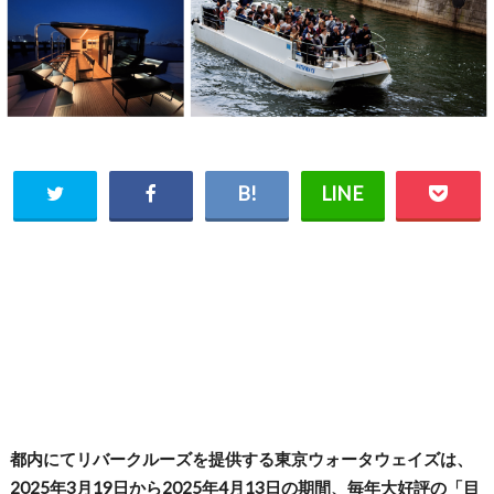
都内にてリバークルーズを提供する東京ウォータウェイズは、
2025年3月19日から2025年4月13日の期間、毎年大好評の「目