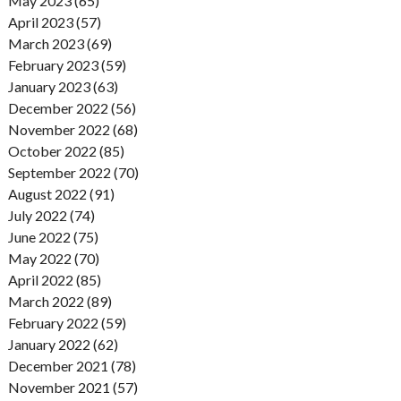
May 2023 (65)
April 2023 (57)
March 2023 (69)
February 2023 (59)
January 2023 (63)
December 2022 (56)
November 2022 (68)
October 2022 (85)
September 2022 (70)
August 2022 (91)
July 2022 (74)
June 2022 (75)
May 2022 (70)
April 2022 (85)
March 2022 (89)
February 2022 (59)
January 2022 (62)
December 2021 (78)
November 2021 (57)