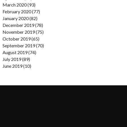
March 2020 (93)
February 2020 (77)
January 2020 (82)
December 2019 (78)
November 2019 (75)
October 2019 (65)
September 2019 (70)
August 2019 (74)
July 2019 (89)
June 2019 (10)