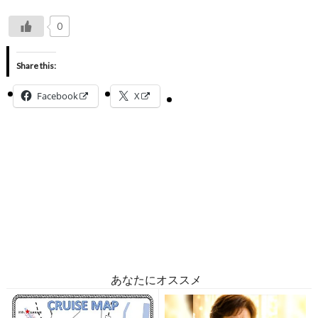
0
Share this:
Facebook
X
あなたにオススメ