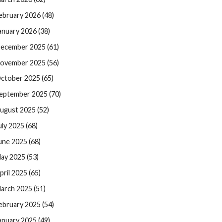
ebruary 2026 (48)
anuary 2026 (38)
ecember 2025 (61)
ovember 2025 (56)
ctober 2025 (65)
eptember 2025 (70)
ugust 2025 (52)
uly 2025 (68)
une 2025 (68)
ay 2025 (53)
pril 2025 (65)
arch 2025 (51)
ebruary 2025 (54)
anuary 2025 (49)