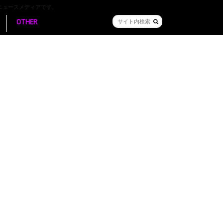
ニュースメディアです。
OTHER