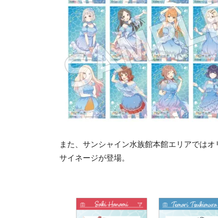
また、サンシャイン水族館本館エリアではオ
サイネージが登場。