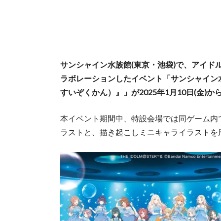
サンシャイン水族館(東京・池袋)で、アイド
ラボレーションしたイベント「サンシャイン
すいぞくかん）』」が2025年1月10日(金)か
本イベント期間中、特設会場では同ゲーム内
ラストと、描き起こしミニキャライラストを