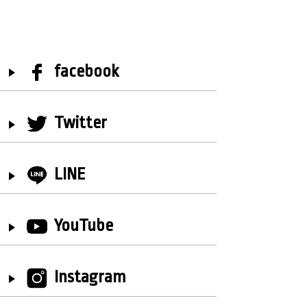
facebook
Twitter
LINE
YouTube
Instagram