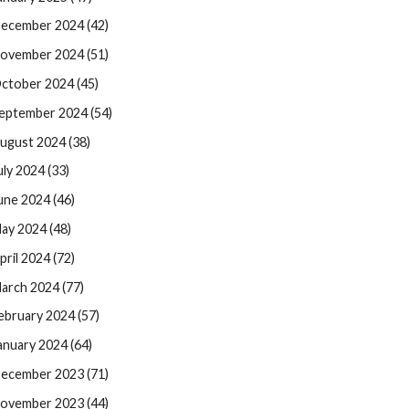
ecember 2024 (42)
ovember 2024 (51)
ctober 2024 (45)
eptember 2024 (54)
ugust 2024 (38)
uly 2024 (33)
une 2024 (46)
ay 2024 (48)
pril 2024 (72)
arch 2024 (77)
ebruary 2024 (57)
anuary 2024 (64)
ecember 2023 (71)
ovember 2023 (44)