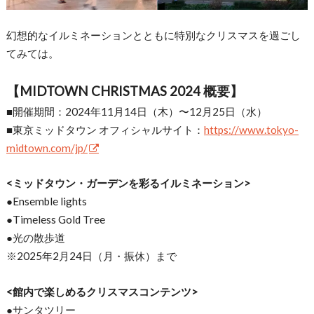
幻想的なイルミネーションとともに特別なクリスマスを過ごし
てみては。
【MIDTOWN CHRISTMAS 2024 概要】
■開催期間：2024年11月14日（木）〜12月25日（水）
■東京ミッドタウン オフィシャルサイト：
https://www.tokyo-
midtown.com/jp/
<ミッドタウン・ガーデンを彩るイルミネーション>
●Ensemble lights
●Timeless Gold Tree
●光の散歩道
※2025年2月24日（月・振休）まで
<館内で楽しめるクリスマスコンテンツ>
●サンタツリー