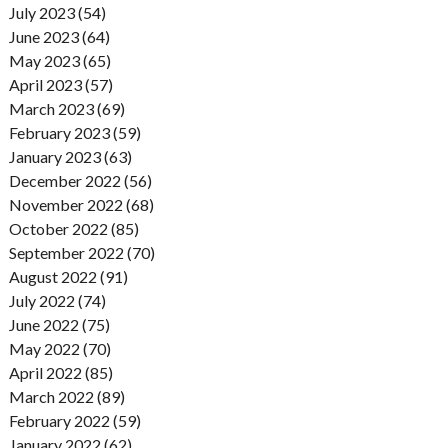
July 2023 (54)
June 2023 (64)
May 2023 (65)
April 2023 (57)
March 2023 (69)
February 2023 (59)
January 2023 (63)
December 2022 (56)
November 2022 (68)
October 2022 (85)
September 2022 (70)
August 2022 (91)
July 2022 (74)
June 2022 (75)
May 2022 (70)
April 2022 (85)
March 2022 (89)
February 2022 (59)
January 2022 (62)