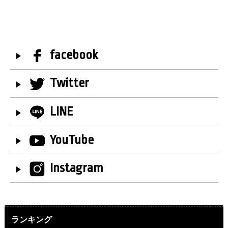
facebook
Twitter
LINE
YouTube
Instagram
ランキング