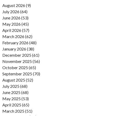
August 2026 (9)
July 2026 (64)
June 2026 (53)
May 2026 (45)
April 2026 (57)
March 2026 (62)
February 2026 (48)
January 2026 (38)
December 2025 (61)
November 2025 (56)
October 2025 (65)
September 2025 (70)
August 2025 (52)
July 2025 (68)
June 2025 (68)
May 2025 (53)
April 2025 (65)
March 2025 (51)