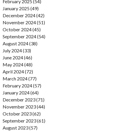
February 2025 (54)
January 2025 (49)
December 2024 (42)
November 2024 (51)
October 2024 (45)
September 2024 (54)
August 2024 (38)
July 2024 (33)
June 2024 (46)
May 2024 (48)
April 2024 (72)
March 2024 (77)
February 2024 (57)
January 2024 (64)
December 2023 (71)
November 2023 (44)
October 2023 (62)
September 2023 (61)
August 2023 (57)