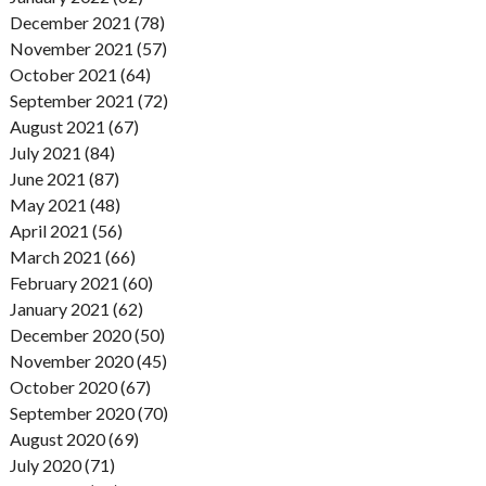
December 2021 (78)
November 2021 (57)
October 2021 (64)
September 2021 (72)
August 2021 (67)
July 2021 (84)
June 2021 (87)
May 2021 (48)
April 2021 (56)
March 2021 (66)
February 2021 (60)
January 2021 (62)
December 2020 (50)
November 2020 (45)
October 2020 (67)
September 2020 (70)
August 2020 (69)
July 2020 (71)