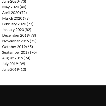
June 2020 (73)
May 2020 (48)
April 2020 (72)
March 2020 (93)
February 2020 (77)
January 2020 (82)
December 2019 (78)
November 2019 (75)
October 2019 (65)
September 2019 (70)
August 2019 (74)
July 2019 (89)
June 2019 (10)