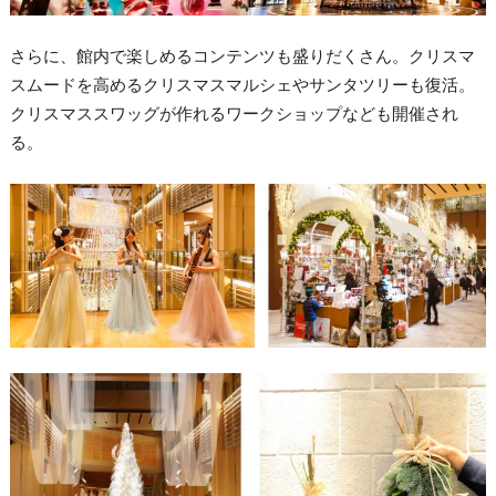
さらに、館内で楽しめるコンテンツも盛りだくさん。
クリスマ
スムードを高めるクリスマスマルシェやサンタツリーも復
活。
クリスマススワッグが作れるワークショップなども開催され
る。