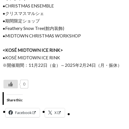
●CHRISTMAS ENSEMBLE
●クリスマスマルシェ
●期間限定ショップ
●Feathery Snow Tree(館内装飾)
●MIDTOWN CHRISTMAS WORKSHOP
<KOSÉ MIDTOWN ICE RINK>
●KOSÉ MIDTOWN ICE RINK
※開催期間：11月22日（金）～2025年2月24日（月・
振休）
0
Share this:
Facebook
X