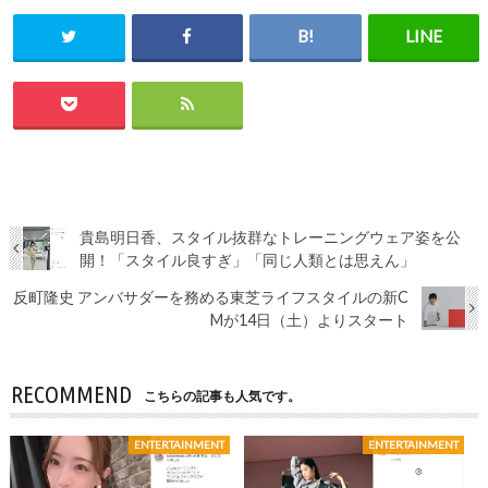
貴島明日香、スタイル抜群なトレーニングウェア姿を公
開！「スタイル良すぎ」「同じ人類とは思えん」
反町隆史 アンバサダーを務める東芝ライフスタイルの新C
Mが14日（土）よりスタート
RECOMMEND
こちらの記事も人気です。
ENTERTAINMENT
ENTERTAINMENT