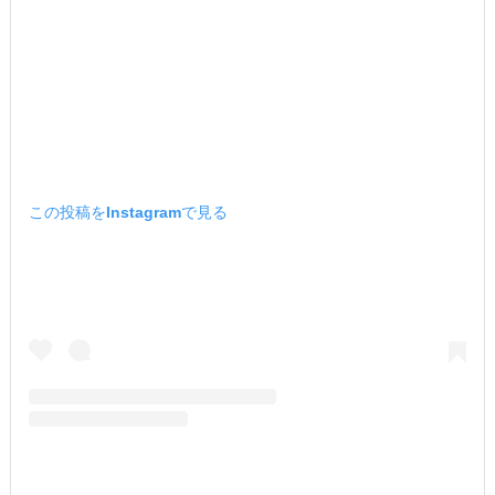
この投稿をInstagramで見る