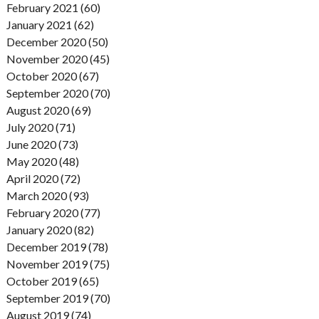
February 2021 (60)
January 2021 (62)
December 2020 (50)
November 2020 (45)
October 2020 (67)
September 2020 (70)
August 2020 (69)
July 2020 (71)
June 2020 (73)
May 2020 (48)
April 2020 (72)
March 2020 (93)
February 2020 (77)
January 2020 (82)
December 2019 (78)
November 2019 (75)
October 2019 (65)
September 2019 (70)
August 2019 (74)