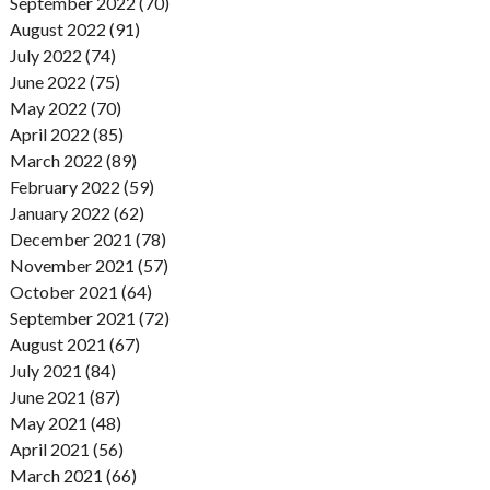
September 2022 (70)
August 2022 (91)
July 2022 (74)
June 2022 (75)
May 2022 (70)
April 2022 (85)
March 2022 (89)
February 2022 (59)
January 2022 (62)
December 2021 (78)
November 2021 (57)
October 2021 (64)
September 2021 (72)
August 2021 (67)
July 2021 (84)
June 2021 (87)
May 2021 (48)
April 2021 (56)
March 2021 (66)