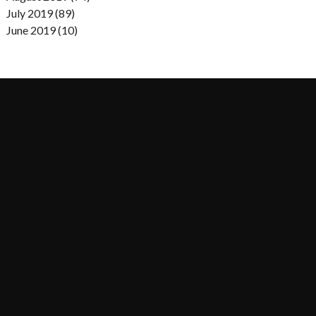
July 2019 (89)
June 2019 (10)