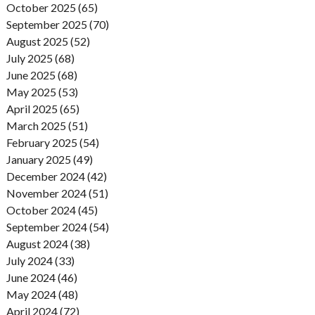
October 2025 (65)
September 2025 (70)
August 2025 (52)
July 2025 (68)
June 2025 (68)
May 2025 (53)
April 2025 (65)
March 2025 (51)
February 2025 (54)
January 2025 (49)
December 2024 (42)
November 2024 (51)
October 2024 (45)
September 2024 (54)
August 2024 (38)
July 2024 (33)
June 2024 (46)
May 2024 (48)
April 2024 (72)