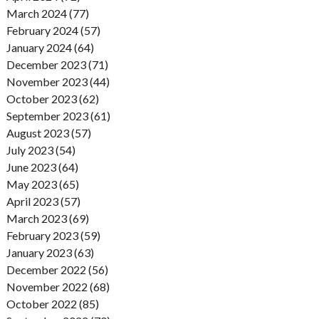
March 2024 (77)
February 2024 (57)
January 2024 (64)
December 2023 (71)
November 2023 (44)
October 2023 (62)
September 2023 (61)
August 2023 (57)
July 2023 (54)
June 2023 (64)
May 2023 (65)
April 2023 (57)
March 2023 (69)
February 2023 (59)
January 2023 (63)
December 2022 (56)
November 2022 (68)
October 2022 (85)