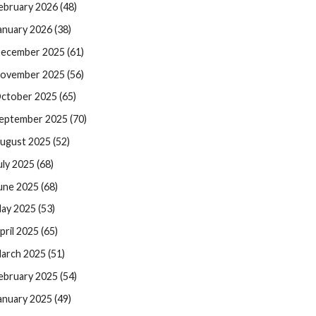
ebruary 2026 (48)
anuary 2026 (38)
ecember 2025 (61)
ovember 2025 (56)
ctober 2025 (65)
eptember 2025 (70)
ugust 2025 (52)
uly 2025 (68)
une 2025 (68)
ay 2025 (53)
pril 2025 (65)
arch 2025 (51)
ebruary 2025 (54)
anuary 2025 (49)