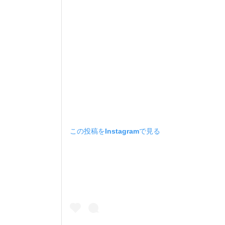
この投稿をInstagramで見る