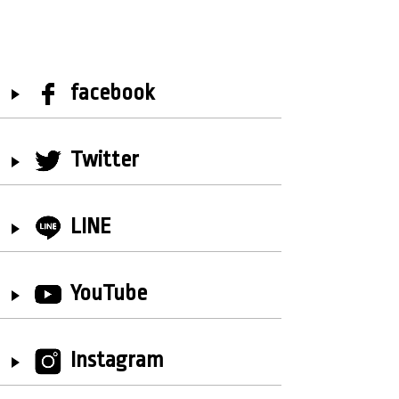
facebook
Twitter
LINE
YouTube
Instagram