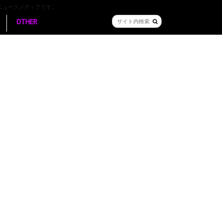
ニュースメディアです。
OTHER