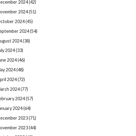
ecember 2024 (42)
ovember 2024 (51)
ctober 2024 (45)
eptember 2024 (54)
ugust 2024 (38)
uly 2024 (33)
une 2024 (46)
ay 2024 (48)
pril 2024 (72)
arch 2024 (77)
ebruary 2024 (57)
anuary 2024 (64)
ecember 2023 (71)
ovember 2023 (44)