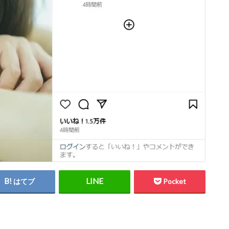
はてブ
Pocket