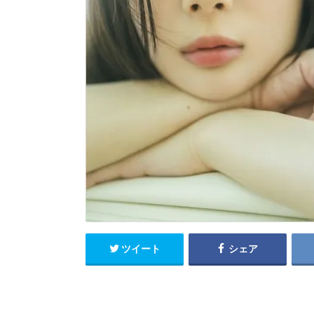
ツイート
シェア