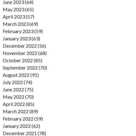
June 2023 (64)
May 2023 (65)
April 2023 (57)
March 2023 (69)
February 2023 (59)
January 2023 (63)
December 2022 (56)
November 2022 (68)
October 2022 (85)
September 2022 (70)
August 2022 (91)
July 2022 (74)
June 2022 (75)
May 2022 (70)
April 2022 (85)
March 2022 (89)
February 2022 (59)
January 2022 (62)
December 2021 (78)