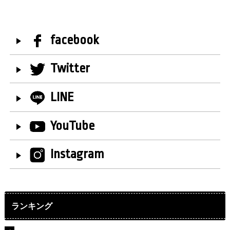
facebook
Twitter
LINE
YouTube
Instagram
ランキング