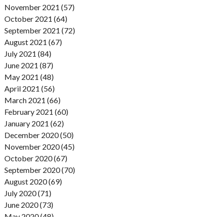
November 2021 (57)
October 2021 (64)
September 2021 (72)
August 2021 (67)
July 2021 (84)
June 2021 (87)
May 2021 (48)
April 2021 (56)
March 2021 (66)
February 2021 (60)
January 2021 (62)
December 2020 (50)
November 2020 (45)
October 2020 (67)
September 2020 (70)
August 2020 (69)
July 2020 (71)
June 2020 (73)
May 2020 (48)