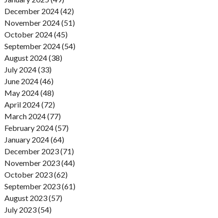
December 2024 (42)
November 2024 (51)
October 2024 (45)
September 2024 (54)
August 2024 (38)
July 2024 (33)
June 2024 (46)
May 2024 (48)
April 2024 (72)
March 2024 (77)
February 2024 (57)
January 2024 (64)
December 2023 (71)
November 2023 (44)
October 2023 (62)
September 2023 (61)
August 2023 (57)
July 2023 (54)