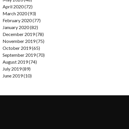
April 2020 (72)
March 2020 (93)
February 2020 (77)
January 2020 (82)
December 2019 (78)
November 2019 (75)
October 2019 (65)
September 2019 (70)
August 2019 (74)
July 2019 (89)
June 2019 (10)