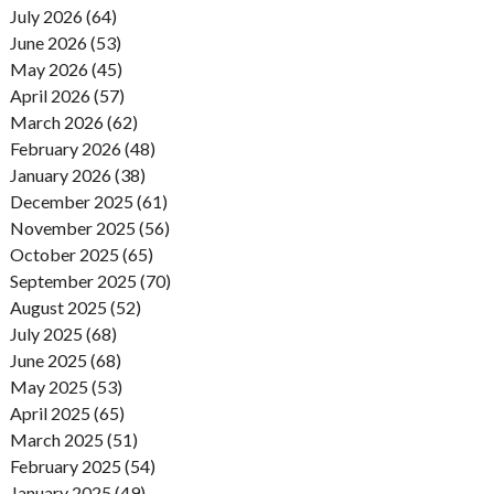
July 2026 (64)
June 2026 (53)
May 2026 (45)
April 2026 (57)
March 2026 (62)
February 2026 (48)
January 2026 (38)
December 2025 (61)
November 2025 (56)
October 2025 (65)
September 2025 (70)
August 2025 (52)
July 2025 (68)
June 2025 (68)
May 2025 (53)
April 2025 (65)
March 2025 (51)
February 2025 (54)
January 2025 (49)