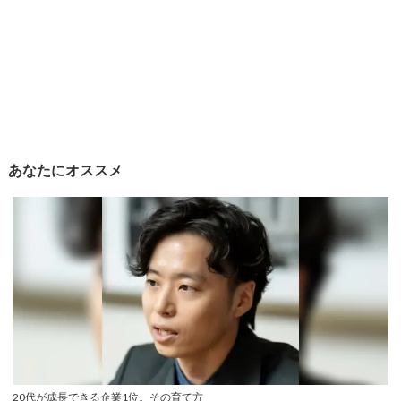
あなたにオススメ
20代が成長できる企業1位。その育て方