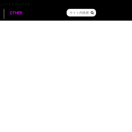
ニュースメディアです。
OTHER