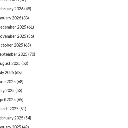
ebruary 2026 (48)
anuary 2026 (38)
ecember 2025 (61)
ovember 2025 (56)
ctober 2025 (65)
eptember 2025 (70)
ugust 2025 (52)
uly 2025 (68)
une 2025 (68)
ay 2025 (53)
pril 2025 (65)
arch 2025 (51)
ebruary 2025 (54)
anuary 2025 (49)