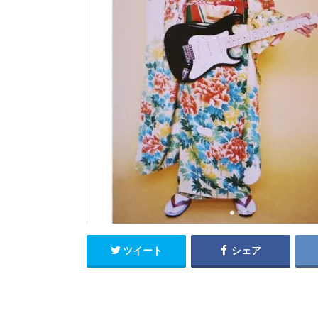
ツイート
シェア