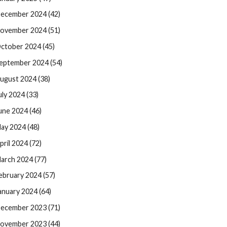
ecember 2024 (42)
ovember 2024 (51)
ctober 2024 (45)
eptember 2024 (54)
ugust 2024 (38)
uly 2024 (33)
une 2024 (46)
ay 2024 (48)
pril 2024 (72)
arch 2024 (77)
ebruary 2024 (57)
anuary 2024 (64)
ecember 2023 (71)
ovember 2023 (44)