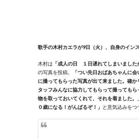
歌手の木村カエラが9日（火）、自身のインス
木村は
「成人の日 １日遅れてしまいました
の写真を投稿。
「つい先日おばあちゃんに会
に撮ってもらった写真が出て来ました。確か
タッフみんなに協力してもらって撮ってもら
物を取っておいてくれて、それを着ました。
０歳になる！がんばるぞ！」
と意気込みをつ