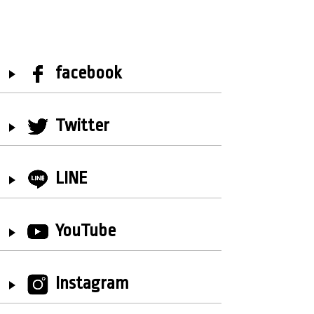
facebook
Twitter
LINE
YouTube
Instagram