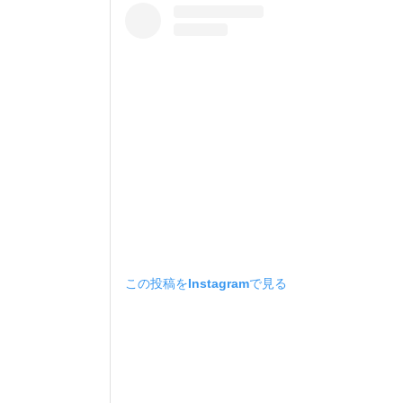
この投稿をInstagramで見る