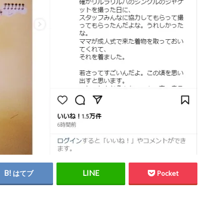
はてブ
Pocket