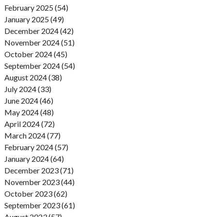
February 2025 (54)
January 2025 (49)
December 2024 (42)
November 2024 (51)
October 2024 (45)
September 2024 (54)
August 2024 (38)
July 2024 (33)
June 2024 (46)
May 2024 (48)
April 2024 (72)
March 2024 (77)
February 2024 (57)
January 2024 (64)
December 2023 (71)
November 2023 (44)
October 2023 (62)
September 2023 (61)
August 2023 (57)