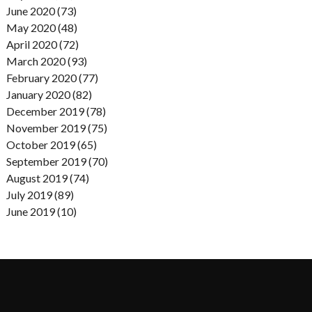
June 2020 (73)
May 2020 (48)
April 2020 (72)
March 2020 (93)
February 2020 (77)
January 2020 (82)
December 2019 (78)
November 2019 (75)
October 2019 (65)
September 2019 (70)
August 2019 (74)
July 2019 (89)
June 2019 (10)