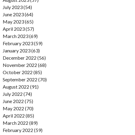
July 2023 (54)
June 2023 (64)
May 2023 (65)
April 2023 (57)
March 2023 (69)
February 2023 (59)
January 2023 (63)
December 2022 (56)
November 2022 (68)
October 2022 (85)
September 2022 (70)
August 2022 (91)
July 2022 (74)
June 2022 (75)
May 2022 (70)
April 2022 (85)
March 2022 (89)
February 2022 (59)