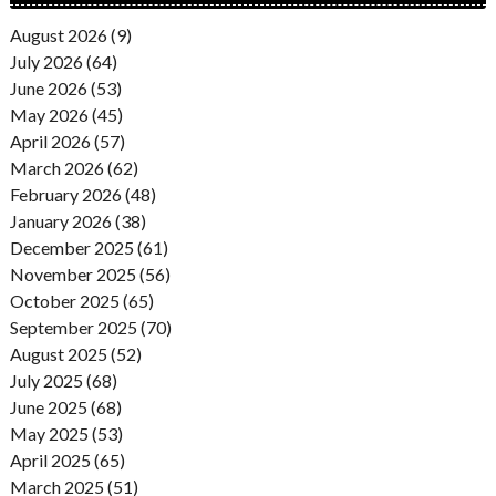
August 2026 (9)
July 2026 (64)
June 2026 (53)
May 2026 (45)
April 2026 (57)
March 2026 (62)
February 2026 (48)
January 2026 (38)
December 2025 (61)
November 2025 (56)
October 2025 (65)
September 2025 (70)
August 2025 (52)
July 2025 (68)
June 2025 (68)
May 2025 (53)
April 2025 (65)
March 2025 (51)