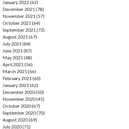
January 2022 (62)
December 2021 (78)
November 2021 (57)
October 2021 (64)
September 2021 (72)
August 2021 (67)
July 2021 (84)
June 2021 (87)
May 2021 (48)
April 2021 (56)
March 2021 (66)
February 2021 (60)
January 2021 (62)
December 2020 (50)
November 2020 (45)
October 2020 (67)
September 2020 (70)
August 2020 (69)
July 2020 (71)