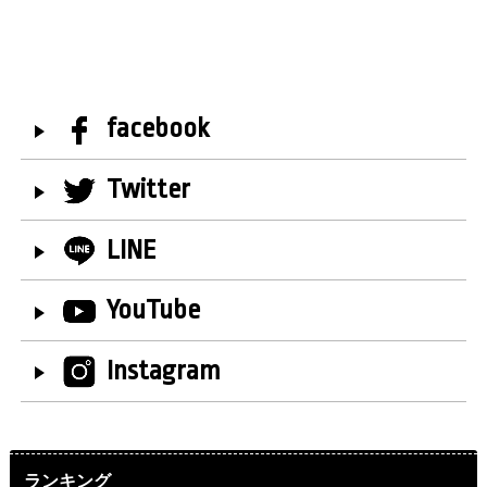
facebook
Twitter
LINE
YouTube
Instagram
ランキング