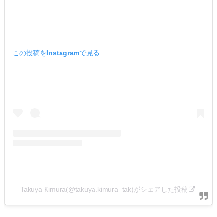
この投稿をInstagramで見る
Takuya Kimura(@takuya.kimura_tak)がシェアした投稿