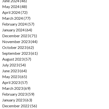
June 2024 (46)
May 2024 (48)
April 2024 (72)
March 2024 (77)
February 2024 (57)
January 2024 (64)
December 2023 (71)
November 2023 (44)
October 2023 (62)
September 2023 (61)
August 2023 (57)
July 2023 (54)
June 2023 (64)
May 2023 (65)
April 2023 (57)
March 2023 (69)
February 2023 (59)
January 2023 (63)
December 2022 (56)