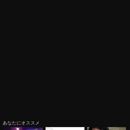
あなたにオススメ