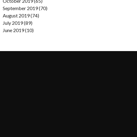
October 2019 (65)
September 2019 (70)
August 2019 (74)
July 2019 (89)
June 2019 (10)