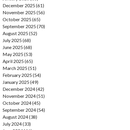
December 2025 (61)
November 2025 (56)
October 2025 (65)
September 2025 (70)
August 2025 (52)
July 2025 (68)
June 2025 (68)
May 2025 (53)
April 2025 (65)
March 2025 (51)
February 2025 (54)
January 2025 (49)
December 2024 (42)
November 2024 (51)
October 2024 (45)
September 2024 (54)
August 2024 (38)
July 2024 (33)