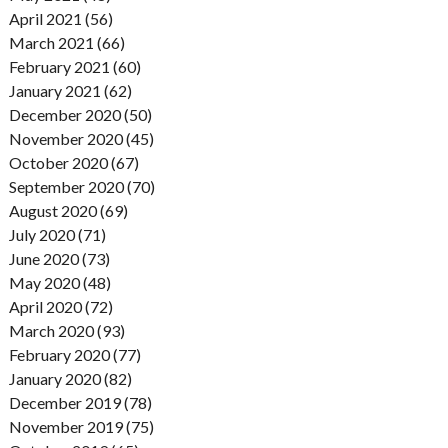
April 2021 (56)
March 2021 (66)
February 2021 (60)
January 2021 (62)
December 2020 (50)
November 2020 (45)
October 2020 (67)
September 2020 (70)
August 2020 (69)
July 2020 (71)
June 2020 (73)
May 2020 (48)
April 2020 (72)
March 2020 (93)
February 2020 (77)
January 2020 (82)
December 2019 (78)
November 2019 (75)