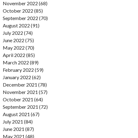
November 2022 (68)
October 2022 (85)
September 2022 (70)
August 2022 (91)
July 2022 (74)
June 2022 (75)
May 2022 (70)
April 2022 (85)
March 2022 (89)
February 2022 (59)
January 2022 (62)
December 2021 (78)
November 2021 (57)
October 2021 (64)
September 2021 (72)
August 2021 (67)
July 2021 (84)
June 2021 (87)
May 2021 (48)