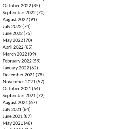
October 2022 (85)
September 2022 (70)
August 2022 (91)
July 2022 (74)
June 2022 (75)
May 2022 (70)
April 2022 (85)
March 2022 (89)
February 2022 (59)
January 2022 (62)
December 2021 (78)
November 2021 (57)
October 2021 (64)
September 2021 (72)
August 2021 (67)
July 2021 (84)
June 2021 (87)
May 2021 (48)