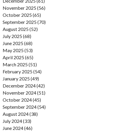
December 2025 (61)
November 2025 (56)
October 2025 (65)
September 2025 (70)
August 2025 (52)
July 2025 (68)
June 2025 (68)
May 2025 (53)
April 2025 (65)
March 2025 (51)
February 2025 (54)
January 2025 (49)
December 2024 (42)
November 2024 (51)
October 2024 (45)
September 2024 (54)
August 2024 (38)
July 2024 (33)
June 2024 (46)