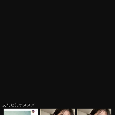
あなたにオススメ