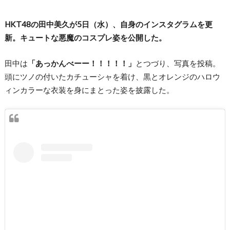
HKT48の田中美久が5日（水）、自身のインスタグラムを更
新。キュートな悪魔のコスプレ姿を公開した。
田中は
「あっかんべーー！！！！！」
とつづり、写真を投稿。
頭にツノの付いたカチューシャを着け、黒とオレンジのハロウ
ィンカラーな衣装を身にまとった姿を披露した。