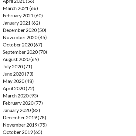
April 2021 (56)
March 2021 (66)
February 2021 (60)
January 2021 (62)
December 2020 (50)
November 2020 (45)
October 2020 (67)
September 2020 (70)
August 2020 (69)
July 2020 (71)
June 2020 (73)
May 2020 (48)
April 2020 (72)
March 2020 (93)
February 2020 (77)
January 2020 (82)
December 2019 (78)
November 2019 (75)
October 2019 (65)