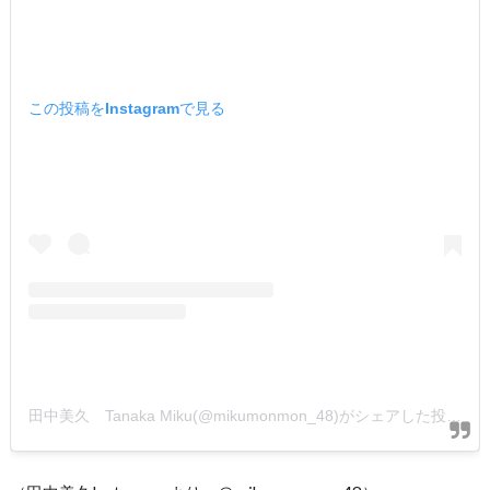
この投稿をInstagramで見る
田中美久 Tanaka Miku(@mikumonmon_48)がシェアした投稿