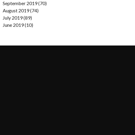
September 2019 (70)
August 2019 (74)
July 2019 (89)
June 2019 (10)