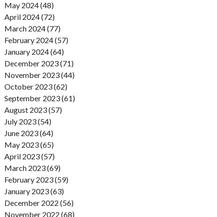
May 2024 (48)
April 2024 (72)
March 2024 (77)
February 2024 (57)
January 2024 (64)
December 2023 (71)
November 2023 (44)
October 2023 (62)
September 2023 (61)
August 2023 (57)
July 2023 (54)
June 2023 (64)
May 2023 (65)
April 2023 (57)
March 2023 (69)
February 2023 (59)
January 2023 (63)
December 2022 (56)
November 2022 (68)