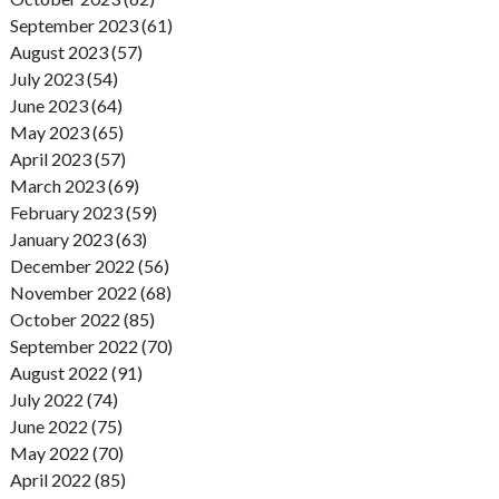
September 2023 (61)
August 2023 (57)
July 2023 (54)
June 2023 (64)
May 2023 (65)
April 2023 (57)
March 2023 (69)
February 2023 (59)
January 2023 (63)
December 2022 (56)
November 2022 (68)
October 2022 (85)
September 2022 (70)
August 2022 (91)
July 2022 (74)
June 2022 (75)
May 2022 (70)
April 2022 (85)