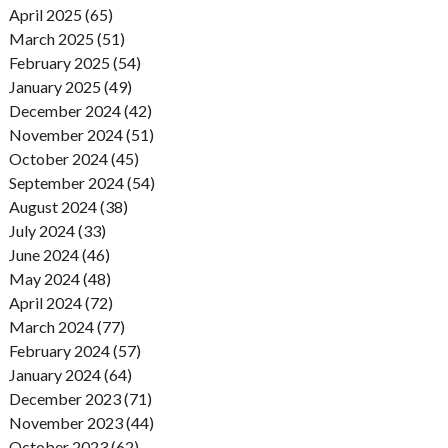
April 2025 (65)
March 2025 (51)
February 2025 (54)
January 2025 (49)
December 2024 (42)
November 2024 (51)
October 2024 (45)
September 2024 (54)
August 2024 (38)
July 2024 (33)
June 2024 (46)
May 2024 (48)
April 2024 (72)
March 2024 (77)
February 2024 (57)
January 2024 (64)
December 2023 (71)
November 2023 (44)
October 2023 (62)