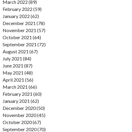
March 2022 (89)
February 2022 (59)
January 2022 (62)
December 2021 (78)
November 2021 (57)
October 2021 (64)
September 2021 (72)
August 2021 (67)
July 2021 (84)
June 2021 (87)
May 2021 (48)
April 2021 (56)
March 2021 (66)
February 2021 (60)
January 2021 (62)
December 2020 (50)
November 2020 (45)
October 2020 (67)
September 2020 (70)