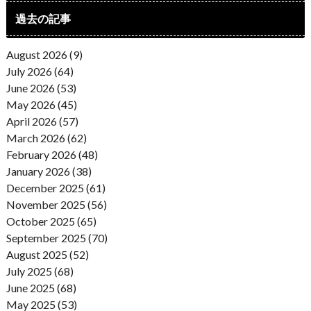
過去の記事
August 2026 (9)
July 2026 (64)
June 2026 (53)
May 2026 (45)
April 2026 (57)
March 2026 (62)
February 2026 (48)
January 2026 (38)
December 2025 (61)
November 2025 (56)
October 2025 (65)
September 2025 (70)
August 2025 (52)
July 2025 (68)
June 2025 (68)
May 2025 (53)