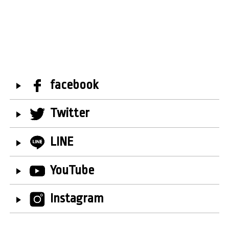
facebook
Twitter
LINE
YouTube
Instagram