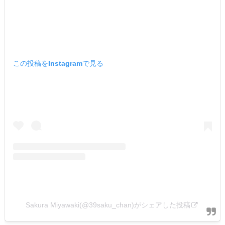
この投稿をInstagramで見る
Sakura Miyawaki(@39saku_chan)がシェアした投稿