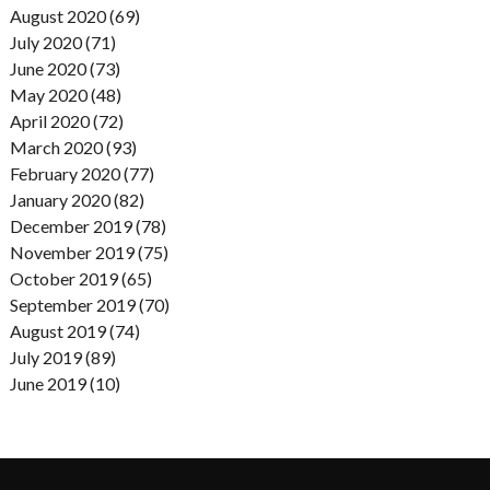
August 2020 (69)
July 2020 (71)
June 2020 (73)
May 2020 (48)
April 2020 (72)
March 2020 (93)
February 2020 (77)
January 2020 (82)
December 2019 (78)
November 2019 (75)
October 2019 (65)
September 2019 (70)
August 2019 (74)
July 2019 (89)
June 2019 (10)