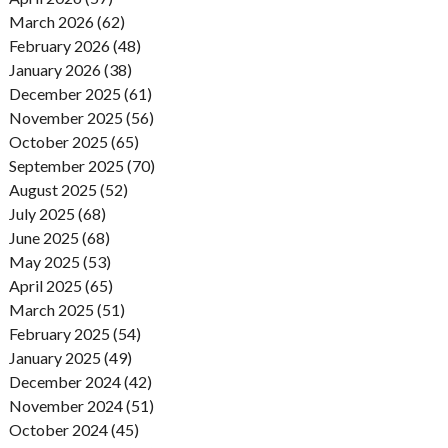
March 2026 (62)
February 2026 (48)
January 2026 (38)
December 2025 (61)
November 2025 (56)
October 2025 (65)
September 2025 (70)
August 2025 (52)
July 2025 (68)
June 2025 (68)
May 2025 (53)
April 2025 (65)
March 2025 (51)
February 2025 (54)
January 2025 (49)
December 2024 (42)
November 2024 (51)
October 2024 (45)