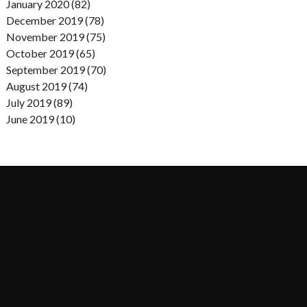
January 2020 (82)
December 2019 (78)
November 2019 (75)
October 2019 (65)
September 2019 (70)
August 2019 (74)
July 2019 (89)
June 2019 (10)