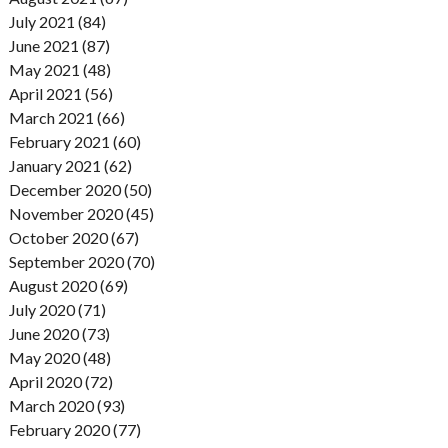
July 2021 (84)
June 2021 (87)
May 2021 (48)
April 2021 (56)
March 2021 (66)
February 2021 (60)
January 2021 (62)
December 2020 (50)
November 2020 (45)
October 2020 (67)
September 2020 (70)
August 2020 (69)
July 2020 (71)
June 2020 (73)
May 2020 (48)
April 2020 (72)
March 2020 (93)
February 2020 (77)