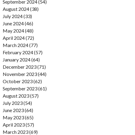
September 2024 (54)
August 2024 (38)
July 2024 (33)
June 2024 (46)
May 2024 (48)
April 2024 (72)
March 2024 (77)
February 2024 (57)
January 2024 (64)
December 2023 (71)
November 2023 (44)
October 2023 (62)
September 2023 (61)
August 2023 (57)
July 2023 (54)
June 2023 (64)
May 2023 (65)
April 2023 (57)
March 2023 (69)