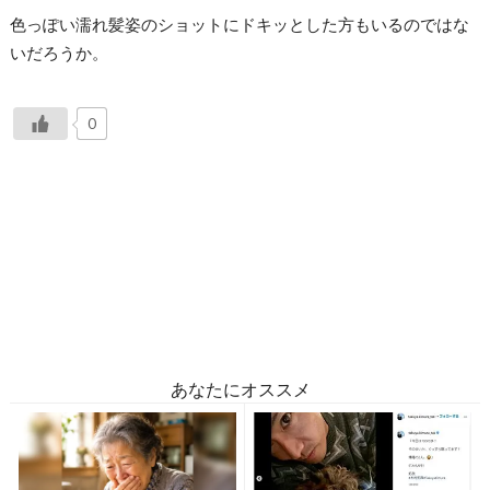
色っぽい濡れ髪姿のショットにドキッとした方もいるのではな
いだろうか。
0
あなたにオススメ