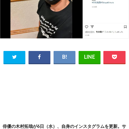
俳優の木村拓哉が6日（水）、自身のインスタグラムを更新。サ