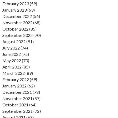
February 2023 (59)
January 2023 (63)
December 2022 (56)
November 2022 (68)
October 2022 (85)
September 2022 (70)
August 2022 (91)
July 2022 (74)
June 2022 (75)
May 2022 (70)
April 2022 (85)
March 2022 (89)
February 2022 (59)
January 2022 (62)
December 2021 (78)
November 2021 (57)
October 2021 (64)
September 2021 (72)
August 2021 (67)