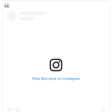
View this post on Instagram