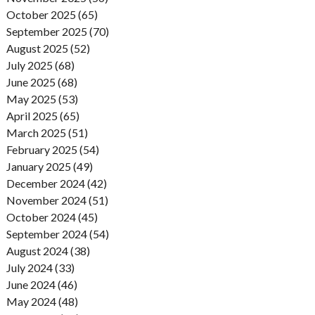
October 2025 (65)
September 2025 (70)
August 2025 (52)
July 2025 (68)
June 2025 (68)
May 2025 (53)
April 2025 (65)
March 2025 (51)
February 2025 (54)
January 2025 (49)
December 2024 (42)
November 2024 (51)
October 2024 (45)
September 2024 (54)
August 2024 (38)
July 2024 (33)
June 2024 (46)
May 2024 (48)