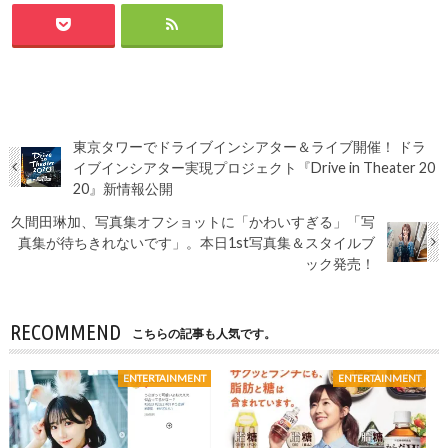
東京タワーでドライブインシアター＆ライブ開催！ ドラ
イブインシアター実現プロジェクト『Drive in Theater 20
20』新情報公開
久間田琳加、写真集オフショットに「かわいすぎる」「写
真集が待ちきれないです」。本日1st写真集＆スタイルブ
ック発売！
RECOMMEND
こちらの記事も人気です。
ENTERTAINMENT
ENTERTAINMENT