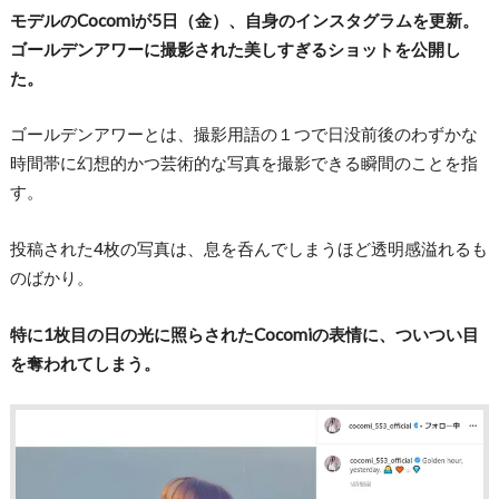
モデルのCocomiが5日（金）、自身のインスタグラムを更新。
ゴールデンアワーに撮影された美しすぎるショットを公開し
た
。
ゴールデンアワーとは、撮影用語の１つで日没前後のわずかな
時間帯に幻想的かつ芸術的な写真を撮影できる瞬間のことを指
す。
投稿された4枚の写真は、息を呑んでしまうほど透明感溢れるも
のばかり。
特に1枚目の日の光に照らされたCocomiの表情に、ついつい目
を奪われてしまう。