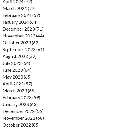
April 2024 (72)
March 2024 (77)
February 2024 (57)
January 2024 (64)
December 2023 (71)
November 2023 (44)
October 2023 (62)
September 2023 (61)
August 2023 (57)
July 2023 (54)
June 2023 (64)
May 2023 (65)
April 2023 (57)
March 2023 (69)
February 2023 (59)
January 2023 (63)
December 2022 (56)
November 2022 (68)
October 2022 (85)