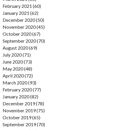
February 2021 (60)
January 2021 (62)
December 2020 (50)
November 2020 (45)
October 2020 (67)
September 2020 (70)
August 2020 (69)
July 2020 (71)
June 2020 (73)
May 2020 (48)
April 2020 (72)
March 2020 (93)
February 2020 (77)
January 2020 (82)
December 2019 (78)
November 2019 (75)
October 2019 (65)
September 2019 (70)