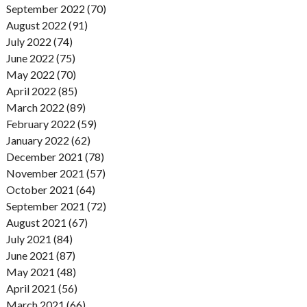
September 2022 (70)
August 2022 (91)
July 2022 (74)
June 2022 (75)
May 2022 (70)
April 2022 (85)
March 2022 (89)
February 2022 (59)
January 2022 (62)
December 2021 (78)
November 2021 (57)
October 2021 (64)
September 2021 (72)
August 2021 (67)
July 2021 (84)
June 2021 (87)
May 2021 (48)
April 2021 (56)
March 2021 (66)