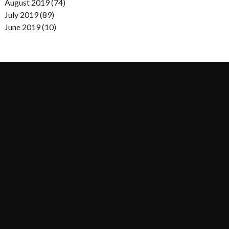
August 2019 (74)
July 2019 (89)
June 2019 (10)