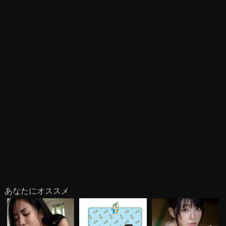
あなたにオススメ