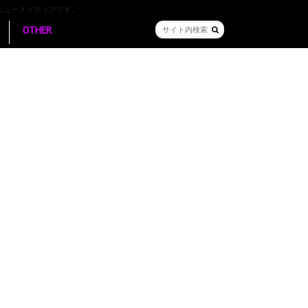
ニュースメディアです。
OTHER