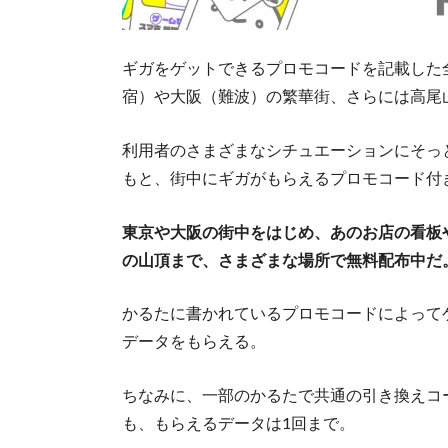
ギガをゲットできるプロモコードを記載した全
宿）や大阪（難波）の繁華街、さらには高尾
利用者のさまざまなシチュエーションにそっと
もと、街中にギガがもらえるプロモコード付
東京や大阪の街中をはじめ、あのお店の看板や
の山頂まで、さまざまな場所で無料配布中だ
かるたに書かれているプロモコードによってゲッ
データをもらえる。
ちなみに、一部のかるたで共通の引き換えコ
も、もらえるデータは1回まで。