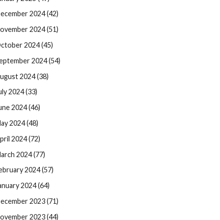
ecember 2024 (42)
ovember 2024 (51)
ctober 2024 (45)
eptember 2024 (54)
ugust 2024 (38)
uly 2024 (33)
une 2024 (46)
ay 2024 (48)
pril 2024 (72)
arch 2024 (77)
ebruary 2024 (57)
anuary 2024 (64)
ecember 2023 (71)
ovember 2023 (44)