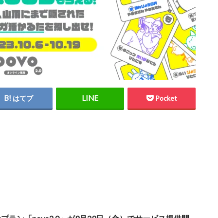
はてブ
Pocket