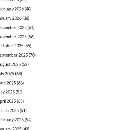
ebruary 2026 (48)
anuary 2026 (38)
ecember 2025 (61)
ovember 2025 (56)
ctober 2025 (65)
eptember 2025 (70)
ugust 2025 (52)
uly 2025 (68)
une 2025 (68)
ay 2025 (53)
pril 2025 (65)
arch 2025 (51)
ebruary 2025 (54)
anuary 2025 (49)