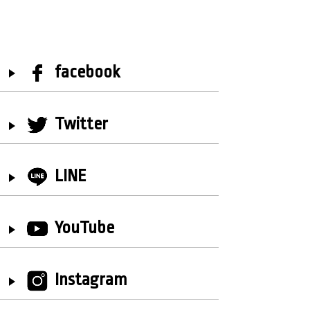
facebook
Twitter
LINE
YouTube
Instagram