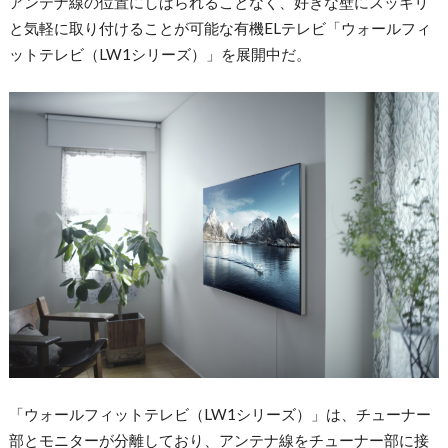
アンテナ線の位置にしばられることなく、好きな壁にスッキリ
と気軽に取り付けることが可能な有機ELテレビ「ウォールフィ
ットテレビ（LW1シリーズ）」を展開中だ。
「ウォールフィットテレビ（LW1シリーズ）」は、チューナー
部とモニターが分離しており、アンテナ線をチューナー部に接