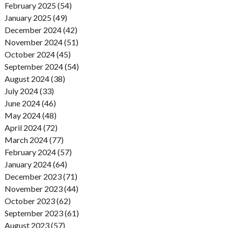
February 2025 (54)
January 2025 (49)
December 2024 (42)
November 2024 (51)
October 2024 (45)
September 2024 (54)
August 2024 (38)
July 2024 (33)
June 2024 (46)
May 2024 (48)
April 2024 (72)
March 2024 (77)
February 2024 (57)
January 2024 (64)
December 2023 (71)
November 2023 (44)
October 2023 (62)
September 2023 (61)
August 2023 (57)