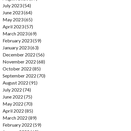
July 2023 (54)
June 2023 (64)
May 2023 (65)
April 2023 (57)
March 2023 (69)
February 2023 (59)
January 2023 (63)
December 2022 (56)
November 2022 (68)
October 2022 (85)
September 2022 (70)
August 2022 (91)
July 2022 (74)
June 2022 (75)
May 2022 (70)
April 2022 (85)
March 2022 (89)
February 2022 (59)