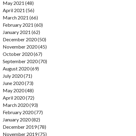
May 2021 (48)
April 2021 (56)
March 2021 (66)
February 2021 (60)
January 2021 (62)
December 2020 (50)
November 2020 (45)
October 2020 (67)
September 2020 (70)
August 2020 (69)
July 2020 (71)
June 2020 (73)
May 2020 (48)
April 2020 (72)
March 2020 (93)
February 2020 (77)
January 2020 (82)
December 2019 (78)
November 2019 (75)