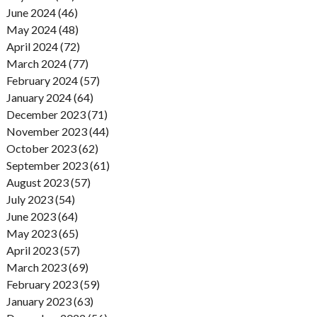
June 2024 (46)
May 2024 (48)
April 2024 (72)
March 2024 (77)
February 2024 (57)
January 2024 (64)
December 2023 (71)
November 2023 (44)
October 2023 (62)
September 2023 (61)
August 2023 (57)
July 2023 (54)
June 2023 (64)
May 2023 (65)
April 2023 (57)
March 2023 (69)
February 2023 (59)
January 2023 (63)