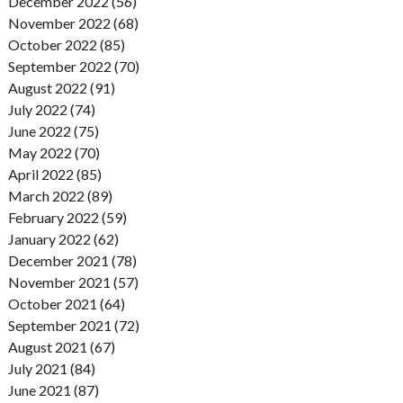
December 2022 (56)
November 2022 (68)
October 2022 (85)
September 2022 (70)
August 2022 (91)
July 2022 (74)
June 2022 (75)
May 2022 (70)
April 2022 (85)
March 2022 (89)
February 2022 (59)
January 2022 (62)
December 2021 (78)
November 2021 (57)
October 2021 (64)
September 2021 (72)
August 2021 (67)
July 2021 (84)
June 2021 (87)