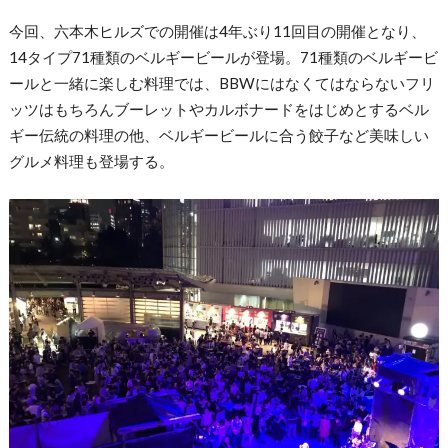
今回、六本木ヒルズでの開催は4年ぶり11回目の開催となり、
14タイプ71種類のベルギービールが登場。71種類のベルギービ
ールと一緒に楽しむ料理では、BBWにはなくてはならないフリ
ッツはもちろんブーレットやカルボナードをはじめとするベル
ギー伝統の料理の他、ベルギービールに合う餃子など美味しい
グルメ料理も登場する。