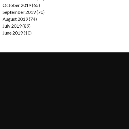
October 2019 (65)
September 2019 (70)
August 2019 (74)
July 2019 (89)
June 2019 (10)