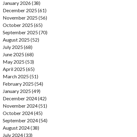
January 2026 (38)
December 2025 (61)
November 2025 (56)
October 2025 (65)
September 2025 (70)
August 2025 (52)
July 2025 (68)
June 2025 (68)
May 2025 (53)
April 2025 (65)
March 2025 (51)
February 2025 (54)
January 2025 (49)
December 2024 (42)
November 2024 (51)
October 2024 (45)
September 2024 (54)
August 2024 (38)
July 2024 (33)