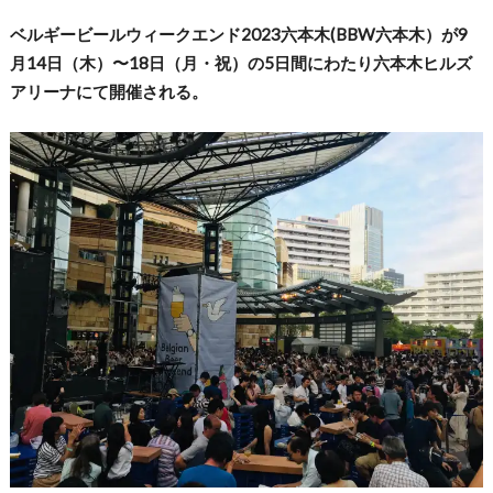
ベルギービールウィークエンド2023六本木(BBW六本木）が9
月14日（木）〜18日（月・祝）の5日間にわたり六本木ヒルズ
アリーナにて開催される。