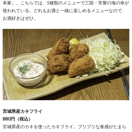
本家」。こちらでは、5種類のメニューで三陸・常磐の海の幸が
使われている。どれもお酒と一緒に楽しめるメニューなので、
お酒好きはぜひ。
宮城県産カキフライ
880円（税込）
宮城県産のカキを使ったカキフライ。プリプリな食感がたまら