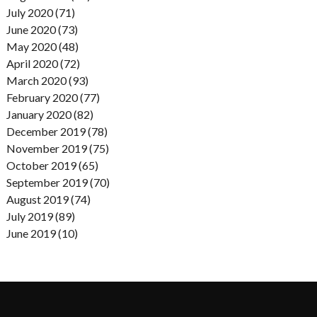
July 2020 (71)
June 2020 (73)
May 2020 (48)
April 2020 (72)
March 2020 (93)
February 2020 (77)
January 2020 (82)
December 2019 (78)
November 2019 (75)
October 2019 (65)
September 2019 (70)
August 2019 (74)
July 2019 (89)
June 2019 (10)