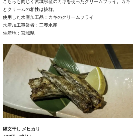
こちらも同じく宮城県産のカキを使ったクリームフライ。カキ
とクリームの相性は抜群。
使用した水産加工品：カキのクリームフライ
水産加工事業者：三養水産
生産地：宮城県
縄文干し メヒカリ