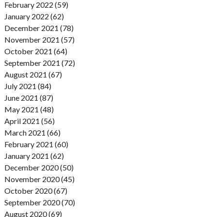
February 2022 (59)
January 2022 (62)
December 2021 (78)
November 2021 (57)
October 2021 (64)
September 2021 (72)
August 2021 (67)
July 2021 (84)
June 2021 (87)
May 2021 (48)
April 2021 (56)
March 2021 (66)
February 2021 (60)
January 2021 (62)
December 2020 (50)
November 2020 (45)
October 2020 (67)
September 2020 (70)
August 2020 (69)