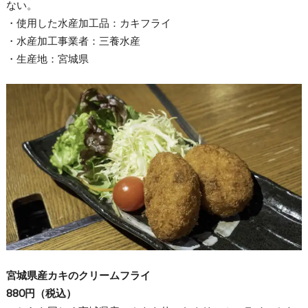
ない。
・使用した水産加工品：カキフライ
・水産加工事業者：三養水産
・生産地：宮城県
宮城県産カキのクリームフライ
880円（税込）