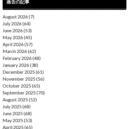
過去の記事
August 2026 (7)
July 2026 (64)
June 2026 (53)
May 2026 (45)
April 2026 (57)
March 2026 (62)
February 2026 (48)
January 2026 (38)
December 2025 (61)
November 2025 (56)
October 2025 (65)
September 2025 (70)
August 2025 (52)
July 2025 (68)
June 2025 (68)
May 2025 (53)
April 2025 (65)