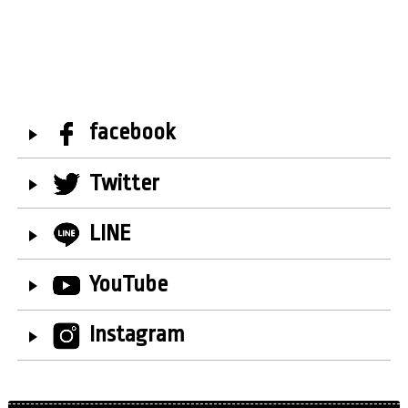
facebook
Twitter
LINE
YouTube
Instagram