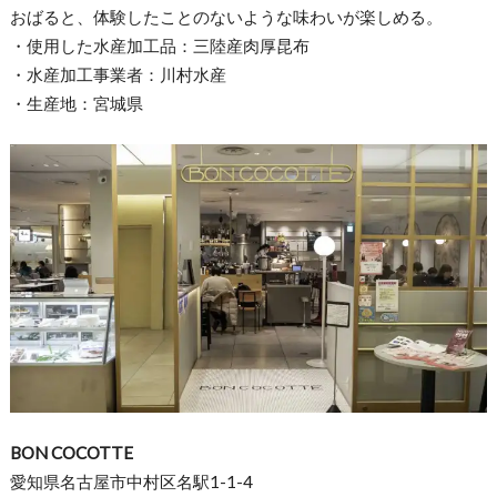
おばると、体験したことのないような味わいが楽しめる。
・使用した水産加工品：三陸産肉厚昆布
・水産加工事業者：川村水産
・生産地：宮城県
BON COCOTTE
愛知県名古屋市中村区名駅1-1-4