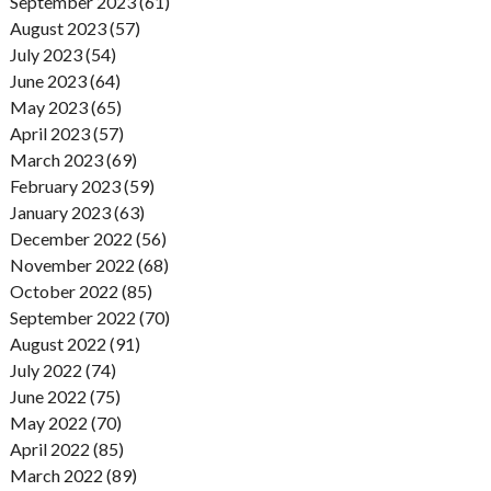
September 2023 (61)
August 2023 (57)
July 2023 (54)
June 2023 (64)
May 2023 (65)
April 2023 (57)
March 2023 (69)
February 2023 (59)
January 2023 (63)
December 2022 (56)
November 2022 (68)
October 2022 (85)
September 2022 (70)
August 2022 (91)
July 2022 (74)
June 2022 (75)
May 2022 (70)
April 2022 (85)
March 2022 (89)