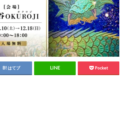
はてブ
Pocket