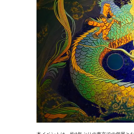
本イベントは、約1年ぶりの東京での個展と