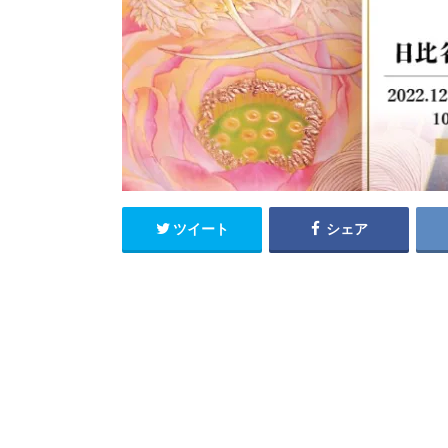
ツイート
シェア