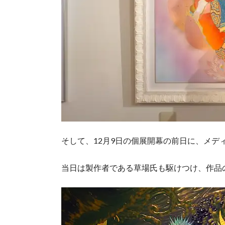
そして、12月9日の個展開幕の前日に、メデ
当日は製作者である草場氏も駆けつけ、作品