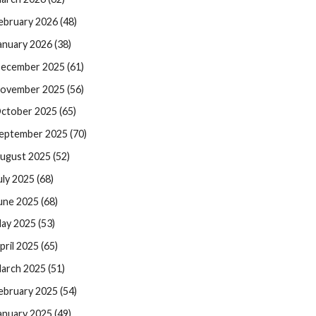
ebruary 2026 (48)
anuary 2026 (38)
ecember 2025 (61)
ovember 2025 (56)
ctober 2025 (65)
eptember 2025 (70)
ugust 2025 (52)
uly 2025 (68)
une 2025 (68)
ay 2025 (53)
pril 2025 (65)
arch 2025 (51)
ebruary 2025 (54)
anuary 2025 (49)