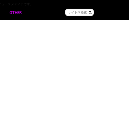
ニュースメディアです。
OTHER