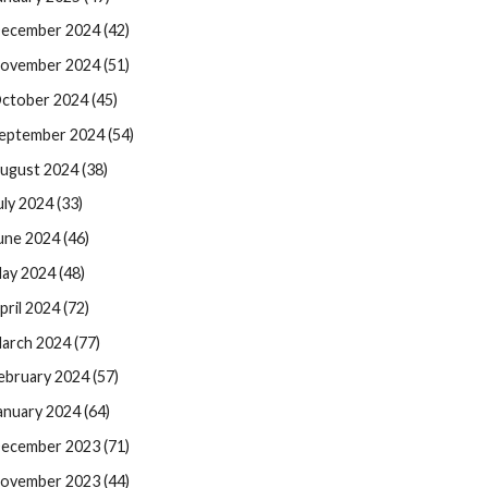
ecember 2024 (42)
ovember 2024 (51)
ctober 2024 (45)
eptember 2024 (54)
ugust 2024 (38)
uly 2024 (33)
une 2024 (46)
ay 2024 (48)
pril 2024 (72)
arch 2024 (77)
ebruary 2024 (57)
anuary 2024 (64)
ecember 2023 (71)
ovember 2023 (44)