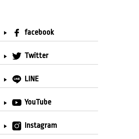
facebook
Twitter
LINE
YouTube
Instagram