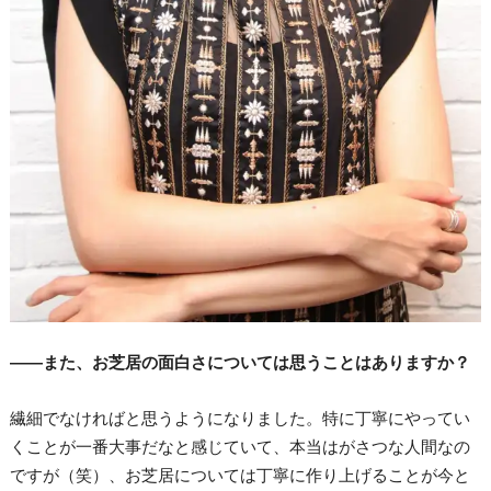
――また、お芝居の面白さについては思うことはありますか？
繊細でなければと思うようになりました。特に丁寧にやってい
くことが一番大事だなと感じていて、本当はがさつな人間なの
ですが（笑）、お芝居については丁寧に作り上げることが今と