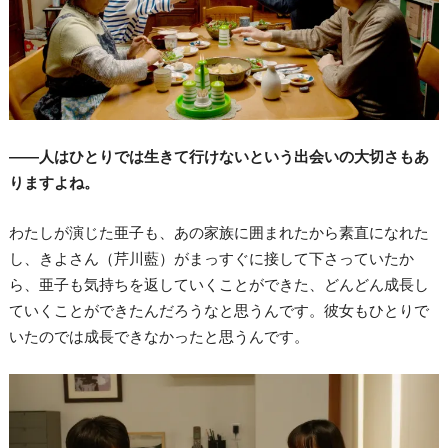
――人はひとりでは生きて行けないという出会いの大切さもあ
りますよね。
わたしが演じた亜子も、あの家族に囲まれたから素直になれた
し、きよさん（芹川藍）がまっすぐに接して下さっていたか
ら、亜子も気持ちを返していくことができた、どんどん成長し
ていくことができたんだろうなと思うんです。彼女もひとりで
いたのでは成長できなかったと思うんです。