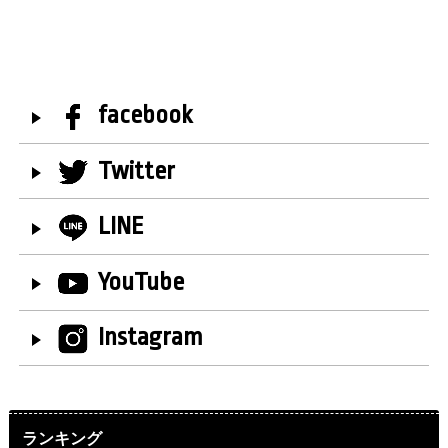
facebook
Twitter
LINE
YouTube
Instagram
ランキング