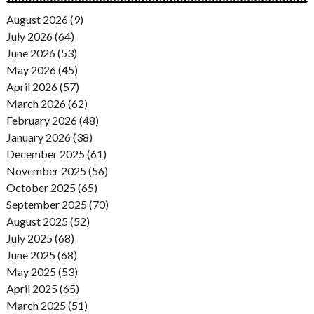
August 2026 (9)
July 2026 (64)
June 2026 (53)
May 2026 (45)
April 2026 (57)
March 2026 (62)
February 2026 (48)
January 2026 (38)
December 2025 (61)
November 2025 (56)
October 2025 (65)
September 2025 (70)
August 2025 (52)
July 2025 (68)
June 2025 (68)
May 2025 (53)
April 2025 (65)
March 2025 (51)