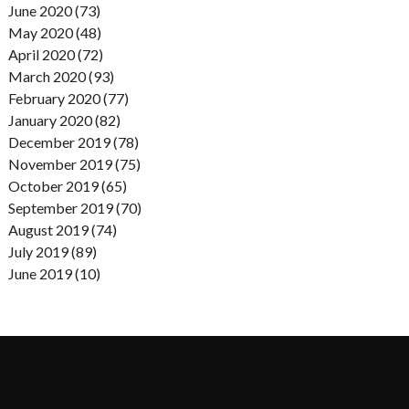
June 2020 (73)
May 2020 (48)
April 2020 (72)
March 2020 (93)
February 2020 (77)
January 2020 (82)
December 2019 (78)
November 2019 (75)
October 2019 (65)
September 2019 (70)
August 2019 (74)
July 2019 (89)
June 2019 (10)