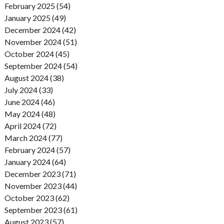
February 2025 (54)
January 2025 (49)
December 2024 (42)
November 2024 (51)
October 2024 (45)
September 2024 (54)
August 2024 (38)
July 2024 (33)
June 2024 (46)
May 2024 (48)
April 2024 (72)
March 2024 (77)
February 2024 (57)
January 2024 (64)
December 2023 (71)
November 2023 (44)
October 2023 (62)
September 2023 (61)
August 2023 (57)