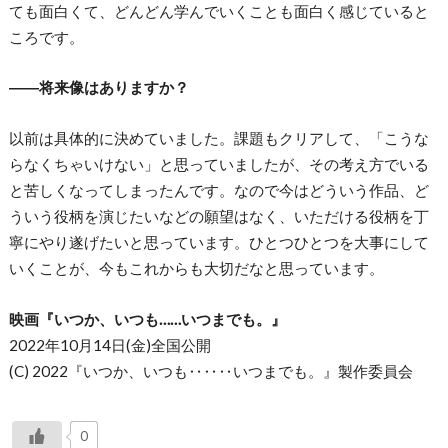
ても面白くて、どんどん学んでいくことも面白く感じていると
ころです。
――将来像はありますか？
以前は具体的に決めていました。課題もクリアして、「こうな
らなくちゃいけない」と思っていましたが、その考え方でいる
と苦しくなってしまったんです。なので今はどういう作品、ど
ういう役柄を演じたいなどの願望はなく、いただける役柄を丁
寧にやり遂げたいと思っています。ひとつひとつを大事にして
いくことが、今もこれからも大切だなと思っています。
映画『いつか、いつも……いつまでも。』
2022年10月14日(金)全国公開
(C) 2022『いつか、いつも‥‥‥いつまでも。』製作委員会
0