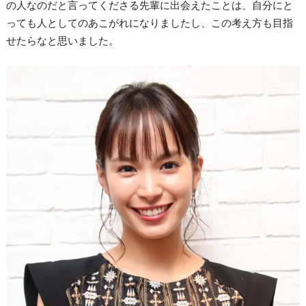
の人なのだと言ってくださる先輩に出会えたことは、自分にと
っても人としてのあこがれになりましたし、この考え方も目指
せたらなと思いました。