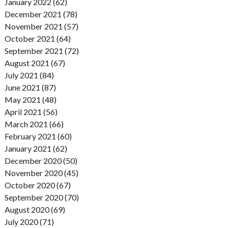
January 2022 (62)
December 2021 (78)
November 2021 (57)
October 2021 (64)
September 2021 (72)
August 2021 (67)
July 2021 (84)
June 2021 (87)
May 2021 (48)
April 2021 (56)
March 2021 (66)
February 2021 (60)
January 2021 (62)
December 2020 (50)
November 2020 (45)
October 2020 (67)
September 2020 (70)
August 2020 (69)
July 2020 (71)