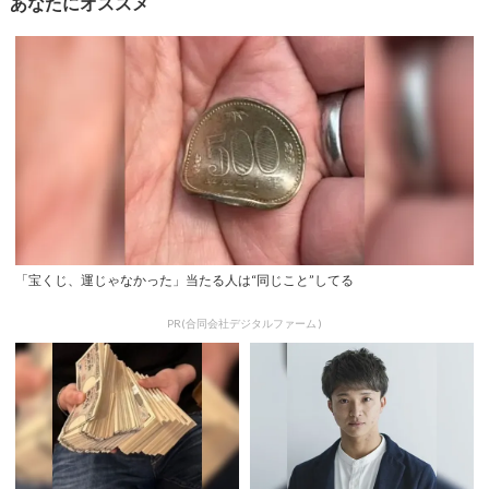
あなたにオススメ
「宝くじ、運じゃなかった」当たる人は“同じこと”してる
PR(合同会社デジタルファーム )