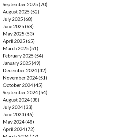
September 2025 (70)
August 2025 (52)
July 2025 (68)
June 2025 (68)
May 2025 (53)
April 2025 (65)
March 2025 (51)
February 2025 (54)
January 2025 (49)
December 2024 (42)
November 2024 (51)
October 2024 (45)
September 2024 (54)
August 2024 (38)
July 2024 (33)
June 2024 (46)
May 2024 (48)
April 2024 (72)
March 2024 (77)