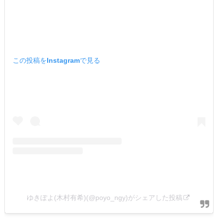
この投稿をInstagramで見る
ゆきぽよ(木村有希)(@poyo_ngy)がシェアした投稿