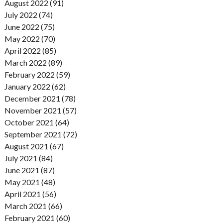
August 2022 (91)
July 2022 (74)
June 2022 (75)
May 2022 (70)
April 2022 (85)
March 2022 (89)
February 2022 (59)
January 2022 (62)
December 2021 (78)
November 2021 (57)
October 2021 (64)
September 2021 (72)
August 2021 (67)
July 2021 (84)
June 2021 (87)
May 2021 (48)
April 2021 (56)
March 2021 (66)
February 2021 (60)