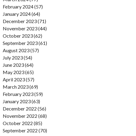
February 2024 (57)
January 2024 (64)
December 2023 (71)
November 2023 (44)
October 2023 (62)
September 2023 (61)
August 2023 (57)
July 2023 (54)
June 2023 (64)
May 2023 (65)
April 2023 (57)
March 2023 (69)
February 2023 (59)
January 2023 (63)
December 2022 (56)
November 2022 (68)
October 2022 (85)
September 2022 (70)