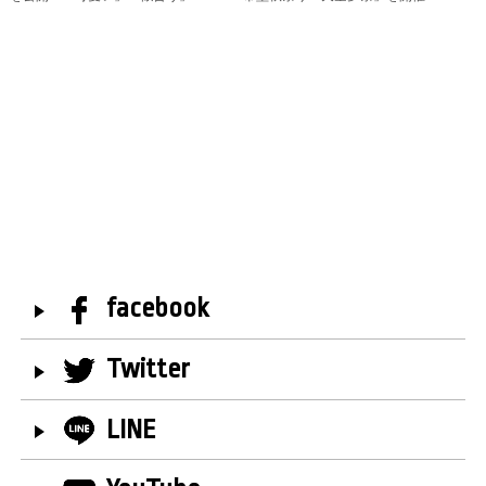
facebook
Twitter
LINE