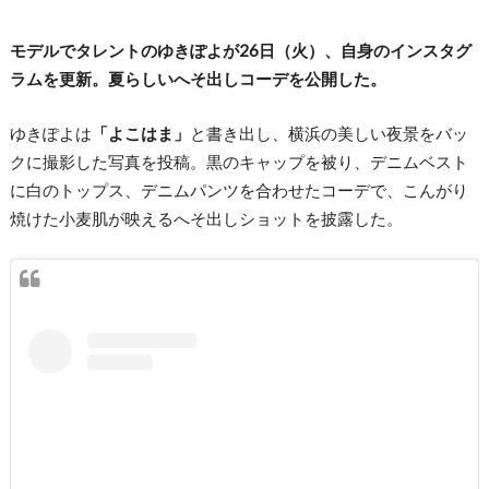
モデルでタレントのゆきぽよが26日（火）、自身のインスタグ
ラムを更新。夏らしいへそ出しコーデを公開した。
ゆきぽよは
「よこはま」
と書き出し、横浜の美しい夜景をバッ
クに撮影した写真を投稿。黒のキャップを被り、デニムベスト
に白のトップス、デニムパンツを合わせたコーデで、こんがり
焼けた小麦肌が映えるへそ出しショットを披露した。