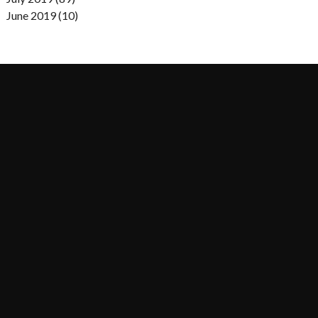
June 2019 (10)