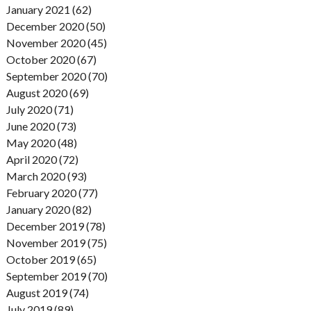
January 2021 (62)
December 2020 (50)
November 2020 (45)
October 2020 (67)
September 2020 (70)
August 2020 (69)
July 2020 (71)
June 2020 (73)
May 2020 (48)
April 2020 (72)
March 2020 (93)
February 2020 (77)
January 2020 (82)
December 2019 (78)
November 2019 (75)
October 2019 (65)
September 2019 (70)
August 2019 (74)
July 2019 (89)