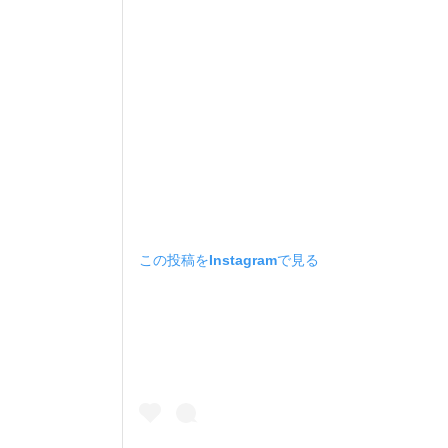
この投稿をInstagramで見る