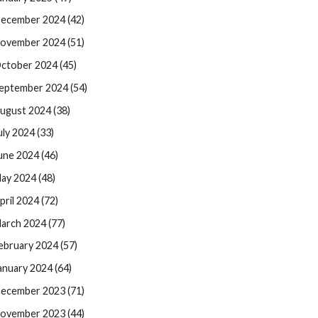
ecember 2024 (42)
ovember 2024 (51)
ctober 2024 (45)
eptember 2024 (54)
ugust 2024 (38)
uly 2024 (33)
une 2024 (46)
ay 2024 (48)
pril 2024 (72)
arch 2024 (77)
ebruary 2024 (57)
anuary 2024 (64)
ecember 2023 (71)
ovember 2023 (44)