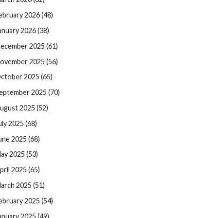
ebruary 2026 (48)
anuary 2026 (38)
ecember 2025 (61)
ovember 2025 (56)
ctober 2025 (65)
eptember 2025 (70)
ugust 2025 (52)
uly 2025 (68)
une 2025 (68)
ay 2025 (53)
pril 2025 (65)
arch 2025 (51)
ebruary 2025 (54)
anuary 2025 (49)