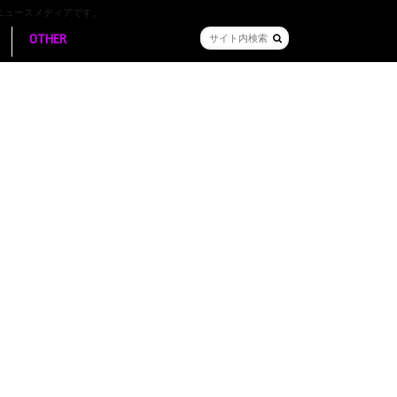
ニュースメディアです。
OTHER