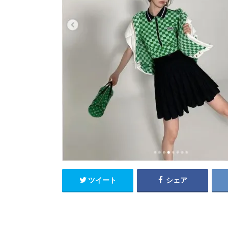
ツイート
シェア