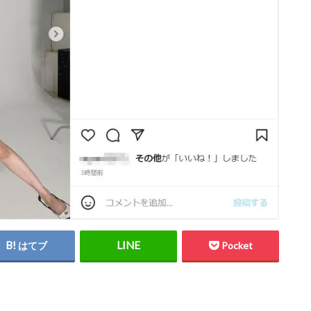
はてブ
Pocket