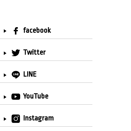
facebook
Twitter
LINE
YouTube
Instagram