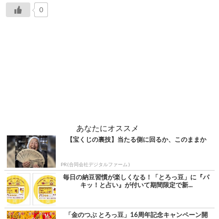
0
あなたにオススメ
【宝くじの裏技】当たる側に回るか、このままか
PR(合同会社デジタルファーム )
毎日の納豆習慣が楽しくなる！「とろっ豆」に『パ
キッ！と占い』が付いて期間限定で新...
「金のつぶ とろっ豆」16周年記念キャンペーン開