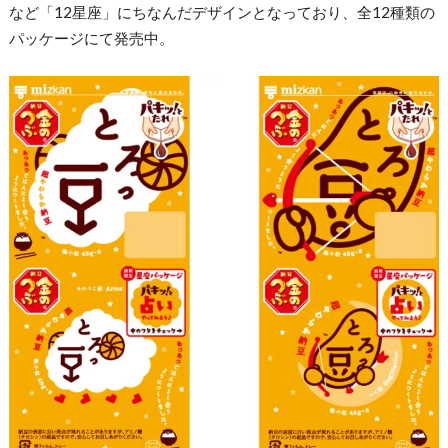
など「12星座」にちなんだデザインとなっており、全12種類の
パッケージにて発売中。