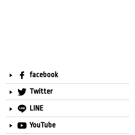
facebook
Twitter
LINE
YouTube