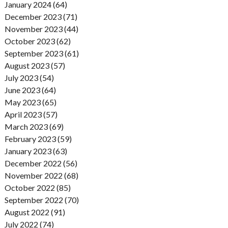
January 2024 (64)
December 2023 (71)
November 2023 (44)
October 2023 (62)
September 2023 (61)
August 2023 (57)
July 2023 (54)
June 2023 (64)
May 2023 (65)
April 2023 (57)
March 2023 (69)
February 2023 (59)
January 2023 (63)
December 2022 (56)
November 2022 (68)
October 2022 (85)
September 2022 (70)
August 2022 (91)
July 2022 (74)