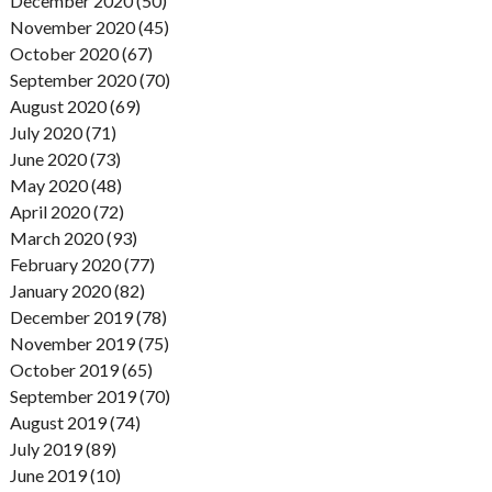
December 2020 (50)
November 2020 (45)
October 2020 (67)
September 2020 (70)
August 2020 (69)
July 2020 (71)
June 2020 (73)
May 2020 (48)
April 2020 (72)
March 2020 (93)
February 2020 (77)
January 2020 (82)
December 2019 (78)
November 2019 (75)
October 2019 (65)
September 2019 (70)
August 2019 (74)
July 2019 (89)
June 2019 (10)