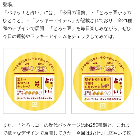
登場。
『パキッ！と占い』には、「今日の運勢」・「とろっ豆からの
ひとこと」・「ラッキーアイテム」が記載されており、全21種
類のデザインで展開。「とろっ豆」を毎日楽しみながら、ぜひ
今日の運勢やラッキーアイテムをチェックしてみては。
また、「とろっ豆」の歴代パッケージは約250種類と、これま
で様々なデザインで展開してきた。今回はおひつじ座やいて座