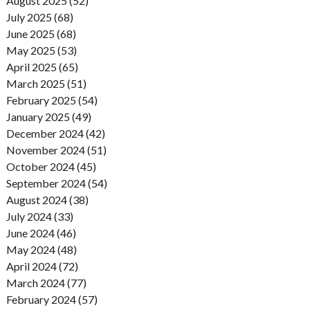
August 2025 (52)
July 2025 (68)
June 2025 (68)
May 2025 (53)
April 2025 (65)
March 2025 (51)
February 2025 (54)
January 2025 (49)
December 2024 (42)
November 2024 (51)
October 2024 (45)
September 2024 (54)
August 2024 (38)
July 2024 (33)
June 2024 (46)
May 2024 (48)
April 2024 (72)
March 2024 (77)
February 2024 (57)