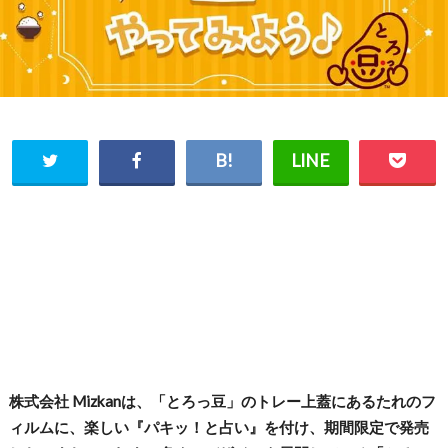
株式会社 Mizkanは、「とろっ豆」のトレー上蓋にあるたれのフ
ィルムに、楽しい『パキッ！と占い』を付け、期間限定で発売