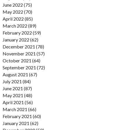
June 2022 (75)
May 2022 (70)
April 2022 (85)
March 2022 (89)
February 2022 (59)
January 2022 (62)
December 2021 (78)
November 2021 (57)
October 2021 (64)
September 2021 (72)
August 2021 (67)
July 2021 (84)
June 2021 (87)
May 2021 (48)
April 2021 (56)
March 2021 (66)
February 2021 (60)
January 2021 (62)